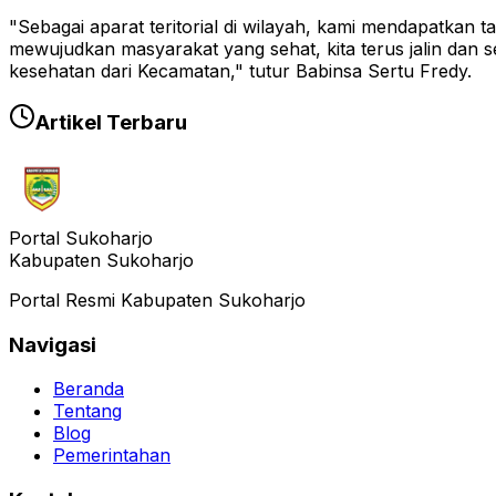
"Sebagai aparat teritorial di wilayah, kami mendapatkan 
mewujudkan masyarakat yang sehat, kita terus jalin dan 
kesehatan dari Kecamatan," tutur Babinsa Sertu Fredy.
Artikel Terbaru
Portal Sukoharjo
Kabupaten Sukoharjo
Portal Resmi Kabupaten Sukoharjo
Navigasi
Beranda
Tentang
Blog
Pemerintahan