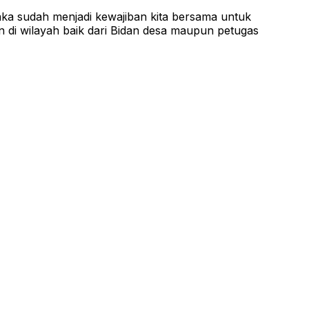
maka sudah menjadi kewajiban kita bersama untuk
 di wilayah baik dari Bidan desa maupun petugas