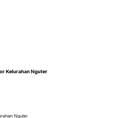
tor Kelurahan Nguter