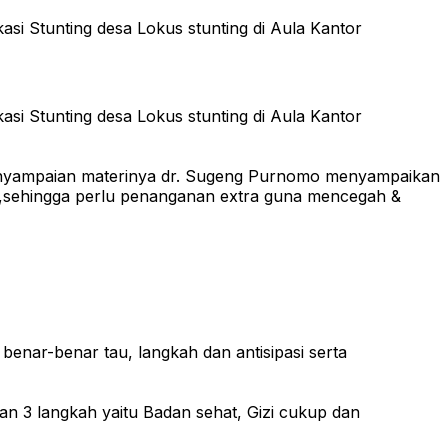
si Stunting desa Lokus stunting di Aula Kantor
si Stunting desa Lokus stunting di Aula Kantor
 penyampaian materinya dr. Sugeng Purnomo menyampaikan
jo,sehingga perlu penanganan extra guna mencegah &
benar-benar tau, langkah dan antisipasi serta
 3 langkah yaitu Badan sehat, Gizi cukup dan