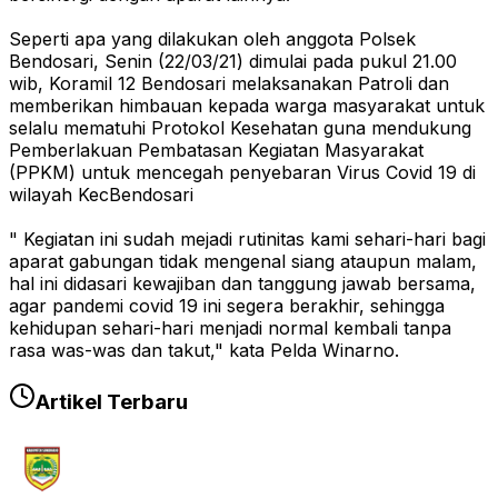
Seperti apa yang dilakukan oleh anggota Polsek
Bendosari, Senin (22/03/21) dimulai pada pukul 21.00
wib, Koramil 12 Bendosari melaksanakan Patroli dan
memberikan himbauan kepada warga masyarakat untuk
selalu mematuhi Protokol Kesehatan guna mendukung
Pemberlakuan Pembatasan Kegiatan Masyarakat
(PPKM) untuk mencegah penyebaran Virus Covid 19 di
wilayah KecBendosari
" Kegiatan ini sudah mejadi rutinitas kami sehari-hari bagi
aparat gabungan tidak mengenal siang ataupun malam,
hal ini didasari kewajiban dan tanggung jawab bersama,
agar pandemi covid 19 ini segera berakhir, sehingga
kehidupan sehari-hari menjadi normal kembali tanpa
rasa was-was dan takut," kata Pelda Winarno.
Artikel Terbaru