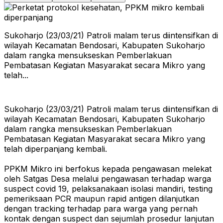
Sukoharjo (23/03/21) Patroli malam terus diintensifkan di
wilayah Kecamatan Bendosari, Kabupaten Sukoharjo
dalam rangka mensukseskan Pemberlakuan
Pembatasan Kegiatan Masyarakat secara Mikro yang
telah...
Sukoharjo (23/03/21) Patroli malam terus diintensifkan di
wilayah Kecamatan Bendosari, Kabupaten Sukoharjo
dalam rangka mensukseskan Pemberlakuan
Pembatasan Kegiatan Masyarakat secara Mikro yang
telah diperpanjang kembali.
PPKM Mikro ini berfokus kepada pengawasan melekat
oleh Satgas Desa melalui pengawasan terhadap warga
suspect covid 19, pelaksanakaan isolasi mandiri, testing
pemeriksaan PCR maupun rapid antigen dilanjutkan
dengan tracking terhadap para warga yang pernah
kontak dengan suspect dan sejumlah prosedur lanjutan