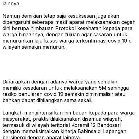
lainnya.
Namun demikian tetap saja kesuksesan juga akan
dipengaruhi seberapa masif aparat melaksanakan cegah
dini berupa himbauan Protokol kesehatan kepada para
warga binaannya, dengan tujuan agar sasaran untuk
menurunkan laju kasus warga terkonfirmasi covid 19 di
wilayah semakin menurun.
Diharapkan dengan adanya warga yang semakin
memiliki kesadaran untuk melaksanakan 5M sehingga
resiko penularan covid 19 semakin diminimalisir atau
bahkan dapat dihilangkan sama sekali.
Langkah mengintensifkan himbauan kepada para warga
masyarakat, praktis dilaksanakan disemua wilayah,
termasuk di wilayah teritorial Koramil 12 Bendosari
dengan memaksimalkan kinerja Babinsa di Lapangan
bersinergi dengan aparat lainnya.