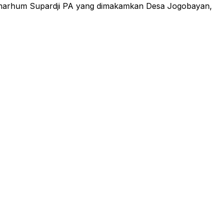
almarhum Supardji PA yang dimakamkan Desa Jogobayan,