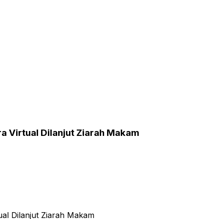
ra Virtual Dilanjut Ziarah Makam