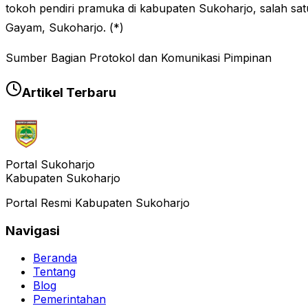
tokoh pendiri pramuka di kabupaten Sukoharjo, salah 
Gayam, Sukoharjo. (*)
Sumber Bagian Protokol dan Komunikasi Pimpinan
Artikel Terbaru
Portal Sukoharjo
Kabupaten Sukoharjo
Portal Resmi Kabupaten Sukoharjo
Navigasi
Beranda
Tentang
Blog
Pemerintahan