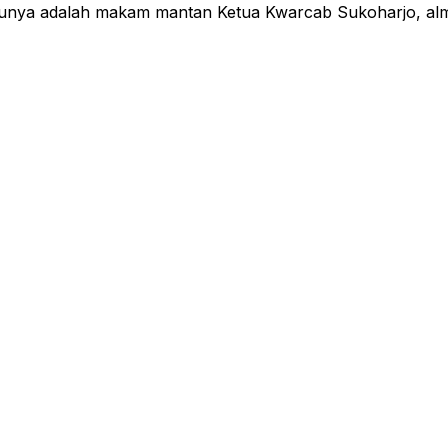
satunya adalah makam mantan Ketua Kwarcab Sukoharjo, 