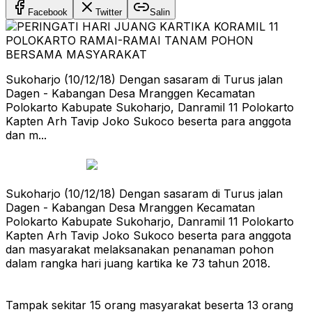
Facebook
Twitter
Salin
Sukoharjo (10/12/18) Dengan sasaram di Turus jalan
Dagen - Kabangan Desa Mranggen Kecamatan
Polokarto Kabupate Sukoharjo, Danramil 11 Polokarto
Kapten Arh Tavip Joko Sukoco beserta para anggota
dan m...
Sukoharjo (10/12/18) Dengan sasaram di Turus jalan
Dagen - Kabangan Desa Mranggen Kecamatan
Polokarto Kabupate Sukoharjo, Danramil 11 Polokarto
Kapten Arh Tavip Joko Sukoco beserta para anggota
dan masyarakat melaksanakan penanaman pohon
dalam rangka hari juang kartika ke 73 tahun 2018.
Tampak sekitar 15 orang masyarakat beserta 13 orang