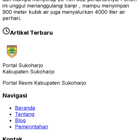
ini unggul menanggulangi banjir , mampu menyimpan
900 meter kubik air juga menyalurkan 4000 liter air
perhari.
Artikel Terbaru
Portal Sukoharjo
Kabupaten Sukoharjo
Portal Resmi Kabupaten Sukoharjo
Navigasi
Beranda
Tentang
Blog
Pemerintahan
Kontak