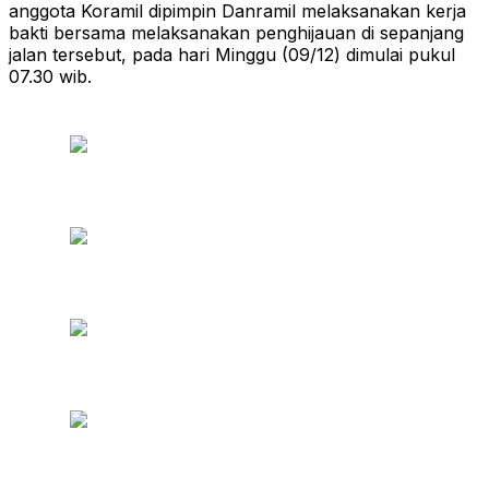
anggota Koramil dipimpin Danramil melaksanakan kerja
bakti bersama melaksanakan penghijauan di sepanjang
jalan tersebut, pada hari Minggu (09/12) dimulai pukul
07.30 wib.