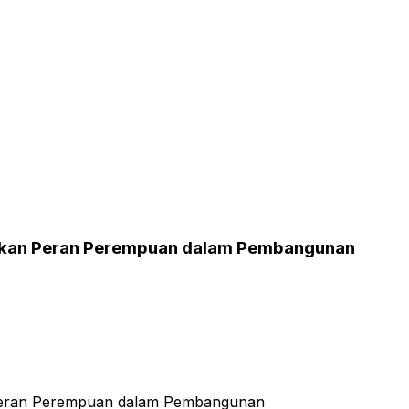
kankan Peran Perempuan dalam Pembangunan