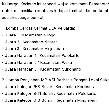
Keluarga. Kegiatan ini sebagai wujud komitmen Pemerint
untuk memastikan anak-anak dapat tumbuh dan berkemban
adalah sebagai berikut:
1. Lomba Cerdas Cermat LiLA Keluarga:
- Juara 1 : Kecamatan Grogol
- Juara 2 : Kecamatan Nguter
- Juara 3 : Kecamatan Mojolaban
- Juara Harapan 1 : Kecamatan Polokarto
- Juara Harapan 2 : Kecamatan Weru
- Juara Harapan 3 : Kecamatan Sukoharjo
2. Lomba Penyiapan MP-ASI Berbasis Pangan Lokal Suko
- Juara Kategori 6-8 Bulan : Kecamatan Kartasura
- Juara Kategori 9-11 Bulan : Kecamatan Polokarto
- Juara Kategori 6-8 Bulan : Kecamatan Mojolaban