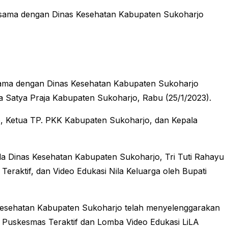
a sama dengan Dinas Kesehatan Kabupaten Sukoharjo
 sama dengan Dinas Kesehatan Kabupaten Sukoharjo
a Satya Praja Kabupaten Sukoharjo, Rabu (25/1/2023).
o, Ketua TP. PKK Kabupaten Sukoharjo, dan Kepala
ala Dinas Kesehatan Kabupaten Sukoharjo, Tri Tuti Rahayu
aktif, dan Video Edukasi Nila Keluarga oleh Bupati
 Kesehatan Kabupaten Sukoharjo telah menyelenggarakan
Puskesmas Teraktif dan Lomba Video Edukasi LiLA