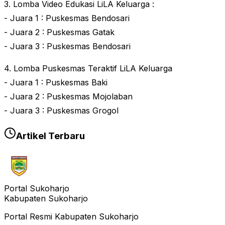
3. Lomba Video Edukasi LiLA Keluarga :
- Juara 1 : Puskesmas Bendosari
- Juara 2 : Puskesmas Gatak
- Juara 3 : Puskesmas Bendosari
4. Lomba Puskesmas Teraktif LiLA Keluarga
- Juara 1 : Puskesmas Baki
- Juara 2 : Puskesmas Mojolaban
- Juara 3 : Puskesmas Grogol
Artikel Terbaru
Portal Sukoharjo
Kabupaten Sukoharjo
Portal Resmi Kabupaten Sukoharjo