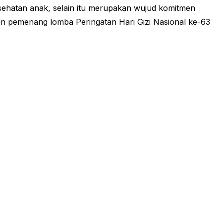
sehatan anak, selain itu merupakan wujud komitmen
un pemenang lomba Peringatan Hari Gizi Nasional ke-63