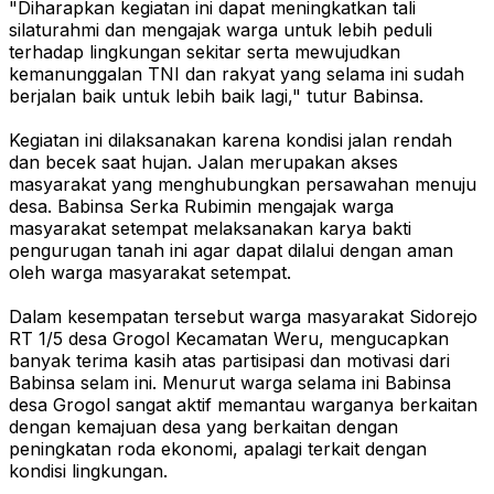
"Diharapkan kegiatan ini dapat meningkatkan tali
silaturahmi dan mengajak warga untuk lebih peduli
terhadap lingkungan sekitar serta mewujudkan
kemanunggalan TNI dan rakyat yang selama ini sudah
berjalan baik untuk lebih baik lagi," tutur Babinsa.
Kegiatan ini dilaksanakan karena kondisi jalan rendah
dan becek saat hujan. Jalan merupakan akses
masyarakat yang menghubungkan persawahan menuju
desa. Babinsa Serka Rubimin mengajak warga
masyarakat setempat melaksanakan karya bakti
pengurugan tanah ini agar dapat dilalui dengan aman
oleh warga masyarakat setempat.
Dalam kesempatan tersebut warga masyarakat Sidorejo
RT 1/5 desa Grogol Kecamatan Weru, mengucapkan
banyak terima kasih atas partisipasi dan motivasi dari
Babinsa selam ini. Menurut warga selama ini Babinsa
desa Grogol sangat aktif memantau warganya berkaitan
dengan kemajuan desa yang berkaitan dengan
peningkatan roda ekonomi, apalagi terkait dengan
kondisi lingkungan.