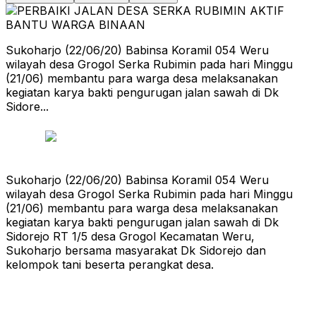
Sukoharjo (22/06/20) Babinsa Koramil 054 Weru
wilayah desa Grogol Serka Rubimin pada hari Minggu
(21/06) membantu para warga desa melaksanakan
kegiatan karya bakti pengurugan jalan sawah di Dk
Sidore...
Sukoharjo (22/06/20) Babinsa Koramil 054 Weru
wilayah desa Grogol Serka Rubimin pada hari Minggu
(21/06) membantu para warga desa melaksanakan
kegiatan karya bakti pengurugan jalan sawah di Dk
Sidorejo RT 1/5 desa Grogol Kecamatan Weru,
Sukoharjo bersama masyarakat Dk Sidorejo dan
kelompok tani beserta perangkat desa.