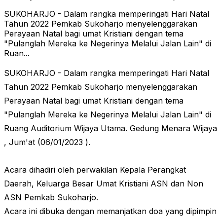
SUKOHARJO - Dalam rangka memperingati Hari Natal
Tahun 2022 Pemkab Sukoharjo menyelenggarakan
Perayaan Natal bagi umat Kristiani dengan tema
"Pulanglah Mereka ke Negerinya Melalui Jalan Lain" di
Ruan...
SUKOHARJO - Dalam rangka memperingati Hari Natal
Tahun 2022 Pemkab Sukoharjo menyelenggarakan
Perayaan Natal bagi umat Kristiani dengan tema
"Pulanglah Mereka ke Negerinya Melalui Jalan Lain" di
Ruang Auditorium Wijaya Utama. Gedung Menara Wijaya
, Jum'at (06/01/2023 ).
Acara dihadiri oleh perwakilan Kepala Perangkat
Daerah, Keluarga Besar Umat Kristiani ASN dan Non
ASN Pemkab Sukoharjo.
Acara ini dibuka dengan memanjatkan doa yang dipimpin