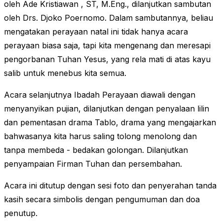
oleh Ade Kristiawan , ST, M.Eng., dilanjutkan sambutan
oleh Drs. Djoko Poernomo. Dalam sambutannya, beliau
mengatakan perayaan natal ini tidak hanya acara
perayaan biasa saja, tapi kita mengenang dan meresapi
pengorbanan Tuhan Yesus, yang rela mati di atas kayu
salib untuk menebus kita semua.
Acara selanjutnya Ibadah Perayaan diawali dengan
menyanyikan pujian, dilanjutkan dengan penyalaan lilin
dan pementasan drama Tablo, drama yang mengajarkan
bahwasanya kita harus saling tolong menolong dan
tanpa membeda - bedakan golongan. Dilanjutkan
penyampaian Firman Tuhan dan persembahan.
Acara ini ditutup dengan sesi foto dan penyerahan tanda
kasih secara simbolis dengan pengumuman dan doa
penutup.