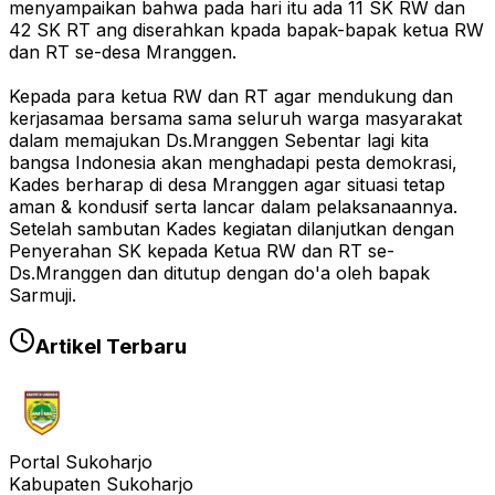
menyampaikan bahwa pada hari itu ada 11 SK RW dan
42 SK RT ang diserahkan kpada bapak-bapak ketua RW
dan RT se-desa Mranggen.
Kepada para ketua RW dan RT agar mendukung dan
kerjasamaa bersama sama seluruh warga masyarakat
dalam memajukan Ds.Mranggen Sebentar lagi kita
bangsa Indonesia akan menghadapi pesta demokrasi,
Kades berharap di desa Mranggen agar situasi tetap
aman & kondusif serta lancar dalam pelaksanaannya.
Setelah sambutan Kades kegiatan dilanjutkan dengan
Penyerahan SK kepada Ketua RW dan RT se-
Ds.Mranggen dan ditutup dengan do'a oleh bapak
Sarmuji.
Artikel Terbaru
Portal Sukoharjo
Kabupaten Sukoharjo