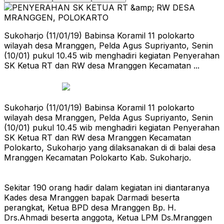
Sukoharjo (11/01/19) Babinsa Koramil 11 polokarto
wilayah desa Mranggen, Pelda Agus Supriyanto, Senin
(10/01) pukul 10.45 wib menghadiri kegiatan Penyerahan
SK Ketua RT dan RW desa Mranggen Kecamatan ...
Sukoharjo (11/01/19) Babinsa Koramil 11 polokarto
wilayah desa Mranggen, Pelda Agus Supriyanto, Senin
(10/01) pukul 10.45 wib menghadiri kegiatan Penyerahan
SK Ketua RT dan RW desa Mranggen Kecamatan
Polokarto, Sukoharjo yang dilaksanakan di di balai desa
Mranggen Kecamatan Polokarto Kab. Sukoharjo.
Sekitar 190 orang hadir dalam kegiatan ini diantaranya
Kades desa Mranggen bapak Darmadi beserta
perangkat, Ketua BPD desa Mranggen Bp. H.
Drs.Ahmadi beserta anggota, Ketua LPM Ds.Mranggen