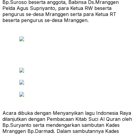
Bp.Suroso beserta anggota, Babinsa Ds.Mranggen
Pelda Agus Supriyanto, para Ketua RW beserta
pengurus se-desa Mranggen serta para Ketua RT
beserta pengurus se-desa Mranggen.
Acara dibuka dengan Menyanyikan lagu Indonesia Raya
dilanjutkan dengan Pembacaan Kitab Suci Al Quran oleh
Bp.Suryanto serta mendengarkan sambutan Kades
Mranggen Bp.Darmadi. Dalam sambutannya Kades