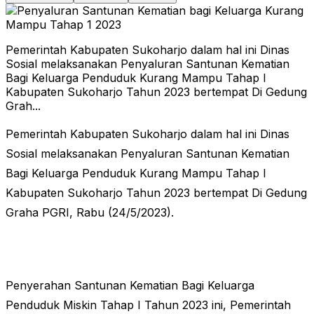
Pemerintah Kabupaten Sukoharjo dalam hal ini Dinas
Sosial melaksanakan Penyaluran Santunan Kematian
Bagi Keluarga Penduduk Kurang Mampu Tahap I
Kabupaten Sukoharjo Tahun 2023 bertempat Di Gedung
Grah...
Pemerintah Kabupaten Sukoharjo dalam hal ini Dinas
Sosial melaksanakan Penyaluran Santunan Kematian
Bagi Keluarga Penduduk Kurang Mampu Tahap I
Kabupaten Sukoharjo Tahun 2023 bertempat Di Gedung
Graha PGRI, Rabu (24/5/2023).
Penyerahan Santunan Kematian Bagi Keluarga
Penduduk Miskin Tahap I Tahun 2023 ini, Pemerintah