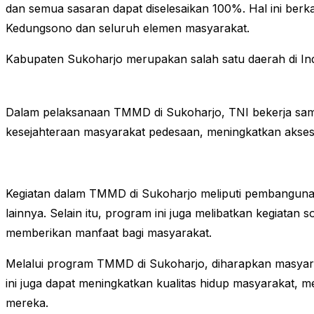
dan semua sasaran dapat diselesaikan 100%. Hal ini berk
Kedungsono dan seluruh elemen masyarakat.
Kabupaten Sukoharjo merupakan salah satu daerah di 
Dalam pelaksanaan TMMD di Sukoharjo, TNI bekerja sama
kesejahteraan masyarakat pedesaan, meningkatkan aksesib
Kegiatan dalam TMMD di Sukoharjo meliputi pembangunan 
lainnya. Selain itu, program ini juga melibatkan kegiatan
memberikan manfaat bagi masyarakat.
Melalui program TMMD di Sukoharjo, diharapkan masyar
ini juga dapat meningkatkan kualitas hidup masyarakat, 
mereka.