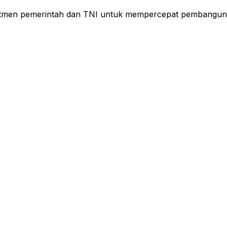
men pemerintah dan TNI untuk mempercepat pembangunan