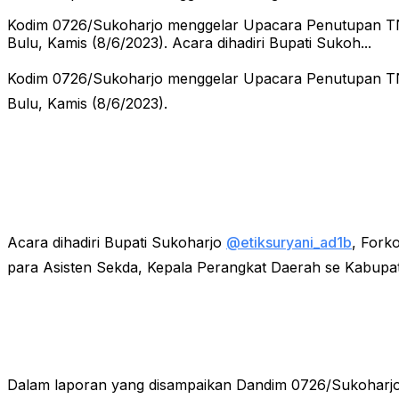
Kodim 0726/Sukoharjo menggelar Upacara Penutupan 
Bulu, Kamis (8/6/2023). Acara dihadiri Bupati Sukoh...
Kodim 0726/Sukoharjo menggelar Upacara Penutupan 
Bulu, Kamis (8/6/2023).
Acara dihadiri Bupati Sukoharjo
@etiksuryani_ad1b
, Fork
para Asisten Sekda, Kepala Perangkat Daerah se Kabup
Dalam laporan yang disampaikan Dandim 0726/Sukoharj