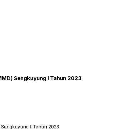
MMD) Sengkuyung I Tahun 2023