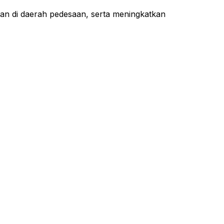
 di daerah pedesaan, serta meningkatkan