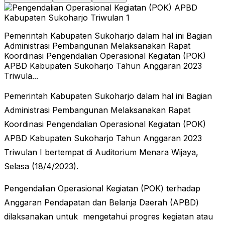
Pemerintah Kabupaten Sukoharjo dalam hal ini Bagian
Administrasi Pembangunan Melaksanakan Rapat
Koordinasi Pengendalian Operasional Kegiatan (POK)
APBD Kabupaten Sukoharjo Tahun Anggaran 2023
Triwula...
Pemerintah Kabupaten Sukoharjo dalam hal ini Bagian
Administrasi Pembangunan Melaksanakan Rapat
Koordinasi Pengendalian Operasional Kegiatan (POK)
APBD Kabupaten Sukoharjo Tahun Anggaran 2023
Triwulan I bertempat di Auditorium Menara Wijaya,
Selasa (18/4/2023).
Pengendalian Operasional Kegiatan (POK) terhadap
Anggaran Pendapatan dan Belanja Daerah (APBD)
dilaksanakan untuk mengetahui progres kegiatan atau