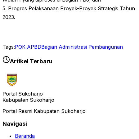
5. Progres Pelaksanaan Proyek-Proyek Strategis Tahun
2023.
Tags:
POK APBD
Bagian Administrasi Pembangunan
Artikel Terbaru
Portal Sukoharjo
Kabupaten Sukoharjo
Portal Resmi Kabupaten Sukoharjo
Navigasi
Beranda