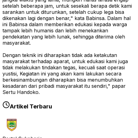
setelah beberapa jam, untuk sesekali berapa detik kami
sarankan untuk diturunkan, setelah cukup lega bisa
dikenakan lagi dengan benar," kata Babinsa. Dalam hal
ini Babinsa dalam memberikan edukasi kepada warga
tampak lebih humanis dan lebih menekankan
pendekatan yang lebih lunak, sehingga diterima oleh
masyarakat.
Dengan teknik ini diharapkan tidak ada ketakutan
masyarakat terhadap aparat, untuk edukasi kami juga
tidak melakukan tindakan tegas, kecuali saat operasi
yustisi, Kegiatan ini yang akan kami lakukan secara
berkesinambungan diharapkan bisa menumbuhkan
kesadaran dari pribadi masyarakat itu sendiri," papar
Sertu Handoko.
Artikel Terbaru