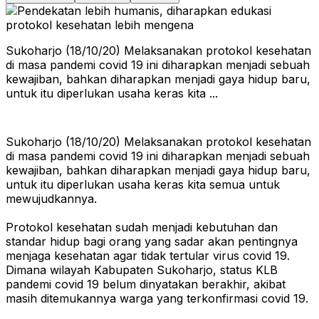
Sukoharjo (18/10/20) Melaksanakan protokol kesehatan
di masa pandemi covid 19 ini diharapkan menjadi sebuah
kewajiban, bahkan diharapkan menjadi gaya hidup baru,
untuk itu diperlukan usaha keras kita ...
Sukoharjo (18/10/20) Melaksanakan protokol kesehatan
di masa pandemi covid 19 ini diharapkan menjadi sebuah
kewajiban, bahkan diharapkan menjadi gaya hidup baru,
untuk itu diperlukan usaha keras kita semua untuk
mewujudkannya.
Protokol kesehatan sudah menjadi kebutuhan dan
standar hidup bagi orang yang sadar akan pentingnya
menjaga kesehatan agar tidak tertular virus covid 19.
Dimana wilayah Kabupaten Sukoharjo, status KLB
pandemi covid 19 belum dinyatakan berakhir, akibat
masih ditemukannya warga yang terkonfirmasi covid 19.