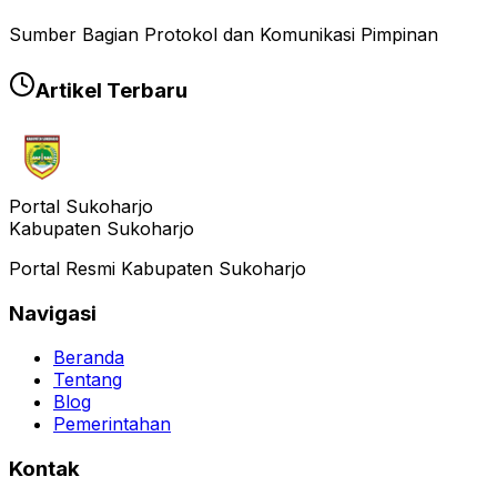
Sumber Bagian Protokol dan Komunikasi Pimpinan
Artikel Terbaru
Portal Sukoharjo
Kabupaten Sukoharjo
Portal Resmi Kabupaten Sukoharjo
Navigasi
Beranda
Tentang
Blog
Pemerintahan
Kontak