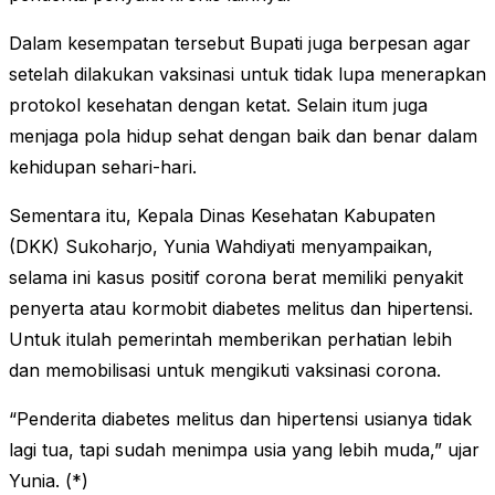
Dalam kesempatan tersebut Bupati juga berpesan agar
setelah dilakukan vaksinasi untuk tidak lupa menerapkan
protokol kesehatan dengan ketat. Selain itum juga
menjaga pola hidup sehat dengan baik dan benar dalam
kehidupan sehari-hari.
Sementara itu, Kepala Dinas Kesehatan Kabupaten
(DKK) Sukoharjo, Yunia Wahdiyati menyampaikan,
selama ini kasus positif corona berat memiliki penyakit
penyerta atau kormobit diabetes melitus dan hipertensi.
Untuk itulah pemerintah memberikan perhatian lebih
dan memobilisasi untuk mengikuti vaksinasi corona.
“Penderita diabetes melitus dan hipertensi usianya tidak
lagi tua, tapi sudah menimpa usia yang lebih muda,” ujar
Yunia. (*)