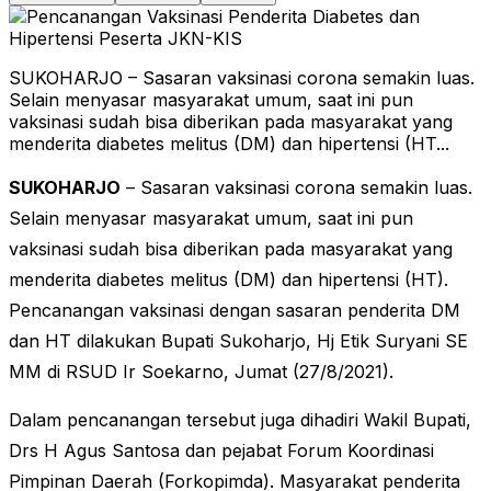
SUKOHARJO – Sasaran vaksinasi corona semakin luas.
Selain menyasar masyarakat umum, saat ini pun
vaksinasi sudah bisa diberikan pada masyarakat yang
menderita diabetes melitus (DM) dan hipertensi (HT...
SUKOHARJO
– Sasaran vaksinasi corona semakin luas.
Selain menyasar masyarakat umum, saat ini pun
vaksinasi sudah bisa diberikan pada masyarakat yang
menderita diabetes melitus (DM) dan hipertensi (HT).
Pencanangan vaksinasi dengan sasaran penderita DM
dan HT dilakukan Bupati Sukoharjo, Hj Etik Suryani SE
MM di RSUD Ir Soekarno, Jumat (27/8/2021).
Dalam pencanangan tersebut juga dihadiri Wakil Bupati,
Drs H Agus Santosa dan pejabat Forum Koordinasi
Pimpinan Daerah (Forkopimda). Masyarakat penderita