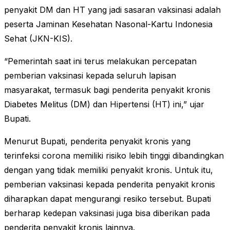
penyakit DM dan HT yang jadi sasaran vaksinasi adalah
peserta Jaminan Kesehatan Nasonal-Kartu Indonesia
Sehat (JKN-KIS).
“Pemerintah saat ini terus melakukan percepatan
pemberian vaksinasi kepada seluruh lapisan
masyarakat, termasuk bagi penderita penyakit kronis
Diabetes Melitus (DM) dan Hipertensi (HT) ini,” ujar
Bupati.
Menurut Bupati, penderita penyakit kronis yang
terinfeksi corona memiliki risiko lebih tinggi dibandingkan
dengan yang tidak memiliki penyakit kronis. Untuk itu,
pemberian vaksinasi kepada penderita penyakit kronis
diharapkan dapat mengurangi resiko tersebut. Bupati
berharap kedepan vaksinasi juga bisa diberikan pada
penderita penyakit kronis lainnya.