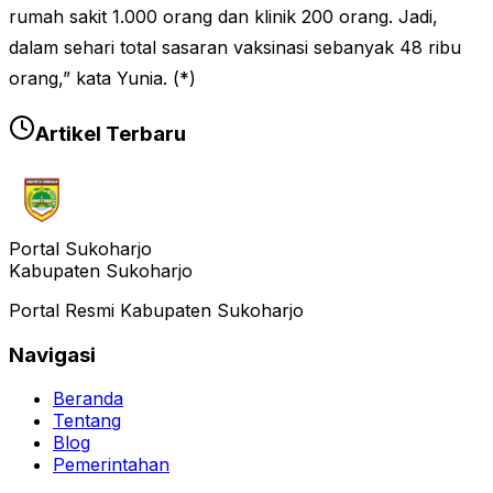
rumah sakit 1.000 orang dan klinik 200 orang. Jadi,
dalam sehari total sasaran vaksinasi sebanyak 48 ribu
orang,” kata Yunia. (*)
Artikel Terbaru
Portal Sukoharjo
Kabupaten Sukoharjo
Portal Resmi Kabupaten Sukoharjo
Navigasi
Beranda
Tentang
Blog
Pemerintahan