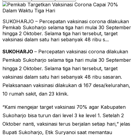
SUKOHARJO – Percepatan vaksinasi corona dilakukan
Pemkab Sukoharjo selama tiga hari mulai 30 September
hingga 2 Oktober. Selama tiga hari tersebut, target
vaksinasi dalam satu hari sebanyak 48 ribu s...
SUKOHARJO
– Percepatan vaksinasi corona dilakukan
Pemkab Sukoharjo selama tiga hari mulai 30 September
hingga 2 Oktober. Selama tiga hari tersebut, target
vaksinasi dalam satu hari sebanyak 48 ribu sasaran.
Pelaksanaan vaksinasi dilakukan di 167 desa/kelurahan,
10 rumah sakit, dan 23 klinik.
“Kami mengejar target vaksinasi 70% agar Kabupaten
Sukoharjo bisa turun dari level 3 ke level 1. Setelah 2
Oktober nanti, vaksinasi terus berjalan setiap hari,” jelas
Bupati Sukoharjo, Etik Suryanoi saat memantau