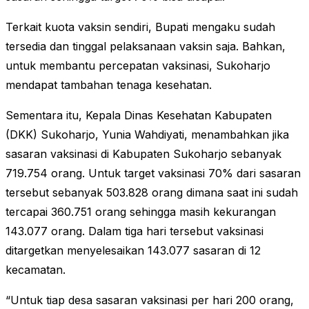
Terkait kuota vaksin sendiri, Bupati mengaku sudah
tersedia dan tinggal pelaksanaan vaksin saja. Bahkan,
untuk membantu percepatan vaksinasi, Sukoharjo
mendapat tambahan tenaga kesehatan.
Sementara itu, Kepala Dinas Kesehatan Kabupaten
(DKK) Sukoharjo, Yunia Wahdiyati, menambahkan jika
sasaran vaksinasi di Kabupaten Sukoharjo sebanyak
719.754 orang. Untuk target vaksinasi 70% dari sasaran
tersebut sebanyak 503.828 orang dimana saat ini sudah
tercapai 360.751 orang sehingga masih kekurangan
143.077 orang. Dalam tiga hari tersebut vaksinasi
ditargetkan menyelesaikan 143.077 sasaran di 12
kecamatan.
“Untuk tiap desa sasaran vaksinasi per hari 200 orang,