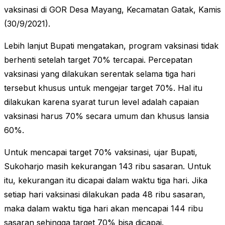
vaksinasi di GOR Desa Mayang, Kecamatan Gatak, Kamis
(30/9/2021).
Lebih lanjut Bupati mengatakan, program vaksinasi tidak
berhenti setelah target 70% tercapai. Percepatan
vaksinasi yang dilakukan serentak selama tiga hari
tersebut khusus untuk mengejar target 70%. Hal itu
dilakukan karena syarat turun level adalah capaian
vaksinasi harus 70% secara umum dan khusus lansia
60%.
Untuk mencapai target 70% vaksinasi, ujar Bupati,
Sukoharjo masih kekurangan 143 ribu sasaran. Untuk
itu, kekurangan itu dicapai dalam waktu tiga hari. Jika
setiap hari vaksinasi dilakukan pada 48 ribu sasaran,
maka dalam waktu tiga hari akan mencapai 144 ribu
sasaran sehingga target 70% bisa dicapai.