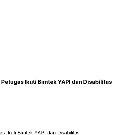
etugas Ikuti Bimtek YAPI dan Disabilitas