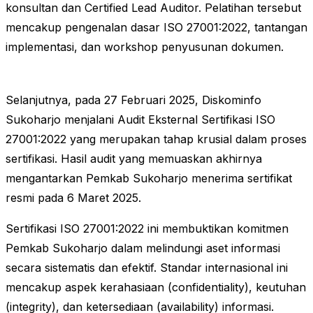
konsultan dan Certified Lead Auditor. Pelatihan tersebut
mencakup pengenalan dasar ISO 27001:2022, tantangan
implementasi, dan workshop penyusunan dokumen.
Selanjutnya, pada 27 Februari 2025, Diskominfo
Sukoharjo menjalani Audit Eksternal Sertifikasi ISO
27001:2022 yang merupakan tahap krusial dalam proses
sertifikasi. Hasil audit yang memuaskan akhirnya
mengantarkan Pemkab Sukoharjo menerima sertifikat
resmi pada 6 Maret 2025.
Sertifikasi ISO 27001:2022 ini membuktikan komitmen
Pemkab Sukoharjo dalam melindungi aset informasi
secara sistematis dan efektif. Standar internasional ini
mencakup aspek kerahasiaan (confidentiality), keutuhan
(integrity), dan ketersediaan (availability) informasi.