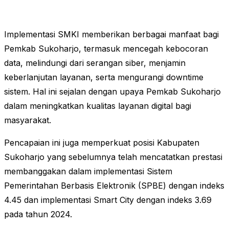
Implementasi SMKI memberikan berbagai manfaat bagi
Pemkab Sukoharjo, termasuk mencegah kebocoran
data, melindungi dari serangan siber, menjamin
keberlanjutan layanan, serta mengurangi downtime
sistem. Hal ini sejalan dengan upaya Pemkab Sukoharjo
dalam meningkatkan kualitas layanan digital bagi
masyarakat.
Pencapaian ini juga memperkuat posisi Kabupaten
Sukoharjo yang sebelumnya telah mencatatkan prestasi
membanggakan dalam implementasi Sistem
Pemerintahan Berbasis Elektronik (SPBE) dengan indeks
4.45 dan implementasi Smart City dengan indeks 3.69
pada tahun 2024.