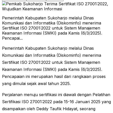
Pemerintah Kabupaten Sukoharjo melalui Dinas
Komunikasi dan Informatika (Diskominfo) menerima
Sertifikat ISO 27001:2022 untuk Sistem Manajemen
Keamanan Informasi (SMKI) pada Kamis (6/3/2025).
Pencapai...
Pemerintah Kabupaten Sukoharjo melalui Dinas
Komunikasi dan Informatika (Diskominfo) menerima
Sertifikat ISO 27001:2022 untuk Sistem Manajemen
Keamanan Informasi (SMKI) pada Kamis (6/3/2025).
Pencapaian ini merupakan hasil dari rangkaian proses
yang dimulai sejak awal tahun 2025.
Perjalanan menuju sertifikasi ini diawali dengan Pelatihan
Sertifikasi ISO 27001:2022 pada 15-16 Januari 2025 yang
disampaikan oleh Deddy Taufik Hidayat, seorang