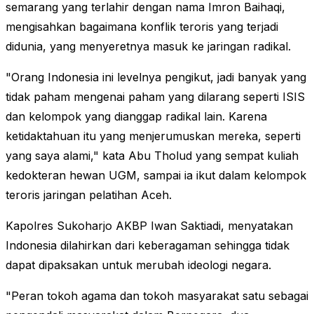
semarang yang terlahir dengan nama Imron Baihaqi,
mengisahkan bagaimana konflik teroris yang terjadi
didunia, yang menyeretnya masuk ke jaringan radikal.
"Orang Indonesia ini levelnya pengikut, jadi banyak yang
tidak paham mengenai paham yang dilarang seperti ISIS
dan kelompok yang dianggap radikal lain. Karena
ketidaktahuan itu yang menjerumuskan mereka, seperti
yang saya alami," kata Abu Tholud yang sempat kuliah
kedokteran hewan UGM, sampai ia ikut dalam kelompok
teroris jaringan pelatihan Aceh.
Kapolres Sukoharjo AKBP Iwan Saktiadi, menyatakan
Indonesia dilahirkan dari keberagaman sehingga tidak
dapat dipaksakan untuk merubah ideologi negara.
"Peran tokoh agama dan tokoh masyarakat satu sebagai