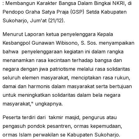
: Membangun Karakter Bangsa Dalam Bingkai NKRI, di
Pendopo Graha Satya Praja (GSP) Setda Kabupaten
Sukoharjo, Jum'at (21/12).
Menurut Laporan ketua penyelenggara Kepala
Kesbangpol Gunawan Wibisono, S. Sos. menyampaikan
bahwa penyelenggaraan kegiatan ini dalam rangka
menanamkan rasa kecintaan terhadap bangsa dan
negara dengan jiwa patriotisme melalui rasa solidaritas
seluruh elemen masyarakat, menciptakan rasa rukun,
damai dan harmonis dalam masyarakat serta bertujuan
untuk meningkatkan solidaritas dalam bela negara
masyarakat," ungkapnya.
Peserta terdiri dari takmir masjid, pengurus atau
pengasuh pondok pesantren, ormas kepemudaan,
ormas Islam perwakilan se Kabupaten Sukoharjo.