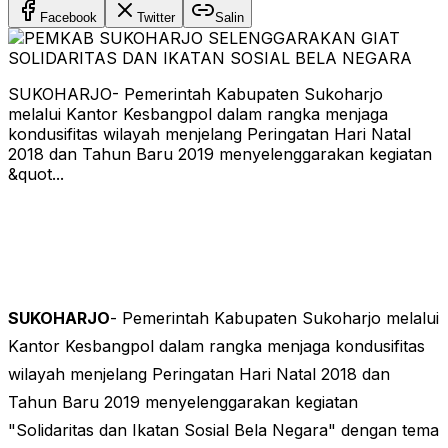
Facebook
Twitter
Salin
SUKOHARJO- Pemerintah Kabupaten Sukoharjo
melalui Kantor Kesbangpol dalam rangka menjaga
kondusifitas wilayah menjelang Peringatan Hari Natal
2018 dan Tahun Baru 2019 menyelenggarakan kegiatan
&quot...
SUKOHARJO
- Pemerintah Kabupaten Sukoharjo melalui
Kantor Kesbangpol dalam rangka menjaga kondusifitas
wilayah menjelang Peringatan Hari Natal 2018 dan
Tahun Baru 2019 menyelenggarakan kegiatan
"Solidaritas dan Ikatan Sosial Bela Negara" dengan tema