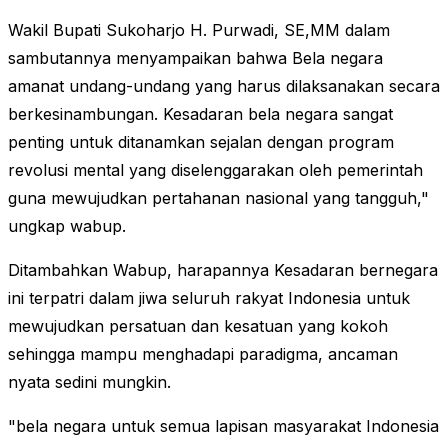
Wakil Bupati Sukoharjo H. Purwadi, SE,MM dalam
sambutannya menyampaikan bahwa Bela negara
amanat undang-undang yang harus dilaksanakan secara
berkesinambungan. Kesadaran bela negara sangat
penting untuk ditanamkan sejalan dengan program
revolusi mental yang diselenggarakan oleh pemerintah
guna mewujudkan pertahanan nasional yang tangguh,"
ungkap wabup.
Ditambahkan Wabup, harapannya Kesadaran bernegara
ini terpatri dalam jiwa seluruh rakyat Indonesia untuk
mewujudkan persatuan dan kesatuan yang kokoh
sehingga mampu menghadapi paradigma, ancaman
nyata sedini mungkin.
"bela negara untuk semua lapisan masyarakat Indonesia