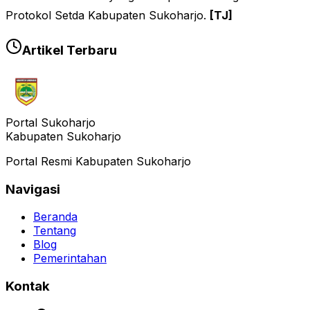
Protokol Setda Kabupaten Sukoharjo
.
[TJ]
Artikel Terbaru
Portal Sukoharjo
Kabupaten Sukoharjo
Portal Resmi Kabupaten Sukoharjo
Navigasi
Beranda
Tentang
Blog
Pemerintahan
Kontak