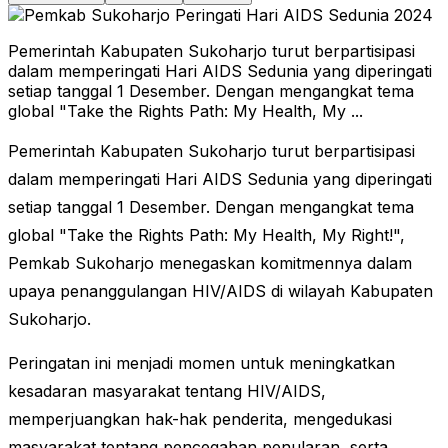
Pemerintah Kabupaten Sukoharjo turut berpartisipasi
dalam memperingati Hari AIDS Sedunia yang diperingati
setiap tanggal 1 Desember. Dengan mengangkat tema
global "Take the Rights Path: My Health, My ...
Pemerintah Kabupaten Sukoharjo turut berpartisipasi
dalam memperingati Hari AIDS Sedunia yang diperingati
setiap tanggal 1 Desember. Dengan mengangkat tema
global "Take the Rights Path: My Health, My Right!",
Pemkab Sukoharjo menegaskan komitmennya dalam
upaya penanggulangan HIV/AIDS di wilayah Kabupaten
Sukoharjo.
Peringatan ini menjadi momen untuk meningkatkan
kesadaran masyarakat tentang HIV/AIDS,
memperjuangkan hak-hak penderita, mengedukasi
masyarakat tentang pencegahan penularan, serta