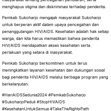
menghapus stigma dan diskriminasi terhadap penderita.
Pemkab Sukoharjo mengajak masyarakat Sukoharjo
untuk berperan aktif dalam upaya pencegahan dan
penanggulangan HIV/AIDS. Kesehatan adalah hak setiap
warga, dan kita harus memastikan bahwa penderita
HIV/AIDS mendapatkan akses kesehatan serta
perlakuan yang setara di masyarakat.
Pemkab Sukoharjo berkomitmen untuk terus
meningkatkan layanan kesehatan dan dukungan sosial
bagi penderita HIV/AIDS melalui berbagai program yang
berkelanjutan.
#HariAIDSSedunia2024 #PemkabSukoharjo
#SukoharjoPeduli #StopHIVAIDS
#KesehatanUntukSemua #TakeTheRightsPath