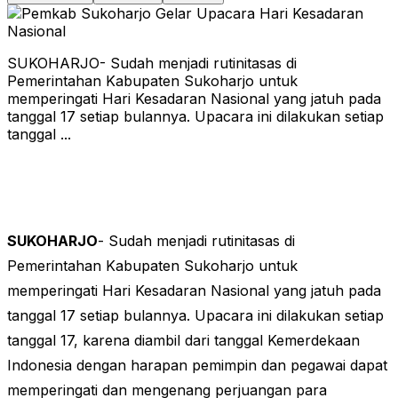
SUKOHARJO- Sudah menjadi rutinitasas di
Pemerintahan Kabupaten Sukoharjo untuk
memperingati Hari Kesadaran Nasional yang jatuh pada
tanggal 17 setiap bulannya. Upacara ini dilakukan setiap
tanggal ...
SUKOHARJO
- Sudah menjadi rutinitasas di
Pemerintahan Kabupaten Sukoharjo untuk
memperingati Hari Kesadaran Nasional yang jatuh pada
tanggal 17 setiap bulannya. Upacara ini dilakukan setiap
tanggal 17, karena diambil dari tanggal Kemerdekaan
Indonesia dengan harapan pemimpin dan pegawai dapat
memperingati dan mengenang perjuangan para