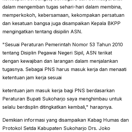
dalam mengemban tugas sehari-hari dalam membina,
memperkokoh, kebersamaan, kekompakan persatuan
dan kesatuan bangsa juga disampaikan Kepala BKPP
mengingatkan tentang disipilin ASN.
"Sesuai Peraturan Pemerintah Nomor 53 Tahun 2010
tentang Disiplin Pegawai Negeri Sipil, ASN terikat
dengan kewajiban dan larangan dalam menjalankan
tugasnya. Sebagai PNS harus masuk kerja dan menaati
ketentuan jam kerja sesuai
ketentuan jam masuk kerja bagi PNS berdasarkan
Peraturan Bupati Sukoharjo saya menghimbau untuk
selalu berdisplin ditingkatkan kembali," harapnya.
Demikian informasi yang disampaikan Kabag Humas dan
Protokol Setda Kabupaten Sukoharjo Drs. Joko