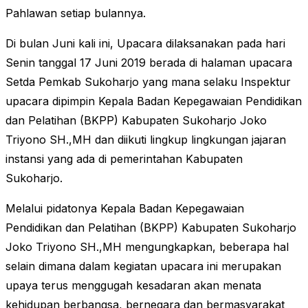
Pahlawan setiap bulannya.
Di bulan Juni kali ini, Upacara dilaksanakan pada hari
Senin tanggal 17 Juni 2019 berada di halaman upacara
Setda Pemkab Sukoharjo yang mana selaku Inspektur
upacara dipimpin Kepala Badan Kepegawaian Pendidikan
dan Pelatihan (BKPP) Kabupaten Sukoharjo Joko
Triyono SH.,MH dan diikuti lingkup lingkungan jajaran
instansi yang ada di pemerintahan Kabupaten
Sukoharjo.
Melalui pidatonya Kepala Badan Kepegawaian
Pendidikan dan Pelatihan (BKPP) Kabupaten Sukoharjo
Joko Triyono SH.,MH mengungkapkan, beberapa hal
selain dimana dalam kegiatan upacara ini merupakan
upaya terus menggugah kesadaran akan menata
kehidupan berbangsa, bernegara dan bermasyarakat