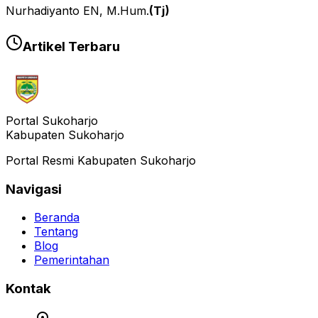
Nurhadiyanto EN, M.Hum.
(Tj)
Artikel Terbaru
Portal Sukoharjo
Kabupaten Sukoharjo
Portal Resmi Kabupaten Sukoharjo
Navigasi
Beranda
Tentang
Blog
Pemerintahan
Kontak