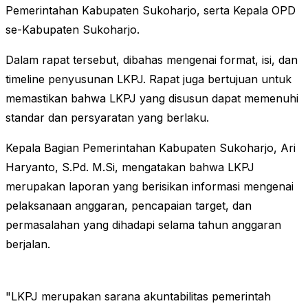
Pemerintahan Kabupaten Sukoharjo, serta Kepala OPD
se-Kabupaten Sukoharjo.
Dalam rapat tersebut, dibahas mengenai format, isi, dan
timeline penyusunan LKPJ. Rapat juga bertujuan untuk
memastikan bahwa LKPJ yang disusun dapat memenuhi
standar dan persyaratan yang berlaku.
Kepala Bagian Pemerintahan Kabupaten Sukoharjo, Ari
Haryanto, S.Pd. M.Si, mengatakan bahwa LKPJ
merupakan laporan yang berisikan informasi mengenai
pelaksanaan anggaran, pencapaian target, dan
permasalahan yang dihadapi selama tahun anggaran
berjalan.
"LKPJ merupakan sarana akuntabilitas pemerintah