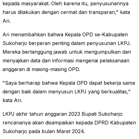
kepada masyarakat. Oleh karena itu, penyusunannya
harus dilakukan dengan cermat dan transparan," kata
Ari.
Ari menambahkan bahwa Kepala OPD se-Kabupaten
Sukoharjo berperan penting dalam penyusunan LKPJ.
Mereka bertanggung jawab untuk mengumpulkan dan
menyajikan data dan informasi mengenai pelaksanaan
anggaran di masing-masing OPD.
"Saya berharap bahwa Kepala OPD dapat bekerja sama
dengan baik dalam menyusun LKPJ yang berkualitas,"
kata Ari.
LKPJ akhir tahun anggaran 2023 Bupati Sukoharjo
rencananya akan disampaikan kepada DPRD Kabupaten
Sukoharjo pada bulan Maret 2024.