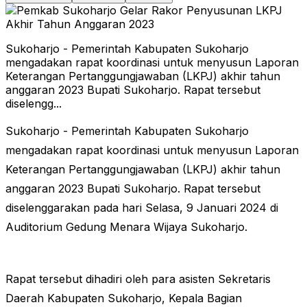
Sukoharjo - Pemerintah Kabupaten Sukoharjo
mengadakan rapat koordinasi untuk menyusun Laporan
Keterangan Pertanggungjawaban (LKPJ) akhir tahun
anggaran 2023 Bupati Sukoharjo. Rapat tersebut
diselengg...
Sukoharjo - Pemerintah Kabupaten Sukoharjo
mengadakan rapat koordinasi untuk menyusun Laporan
Keterangan Pertanggungjawaban (LKPJ) akhir tahun
anggaran 2023 Bupati Sukoharjo. Rapat tersebut
diselenggarakan pada hari Selasa, 9 Januari 2024 di
Auditorium Gedung Menara Wijaya Sukoharjo.
Rapat tersebut dihadiri oleh para asisten Sekretaris
Daerah Kabupaten Sukoharjo, Kepala Bagian