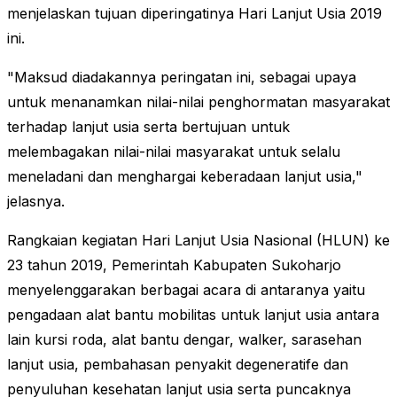
menjelaskan tujuan diperingatinya Hari Lanjut Usia 2019
ini.
"Maksud diadakannya peringatan ini, sebagai upaya
untuk menanamkan nilai-nilai penghormatan masyarakat
terhadap lanjut usia serta bertujuan untuk
melembagakan nilai-nilai masyarakat untuk selalu
meneladani dan menghargai keberadaan lanjut usia,"
jelasnya.
Rangkaian kegiatan Hari Lanjut Usia Nasional (HLUN) ke
23 tahun 2019, Pemerintah Kabupaten Sukoharjo
menyelenggarakan berbagai acara di antaranya yaitu
pengadaan alat bantu mobilitas untuk lanjut usia antara
lain kursi roda, alat bantu dengar, walker, sarasehan
lanjut usia, pembahasan penyakit degeneratife dan
penyuluhan kesehatan lanjut usia serta puncaknya