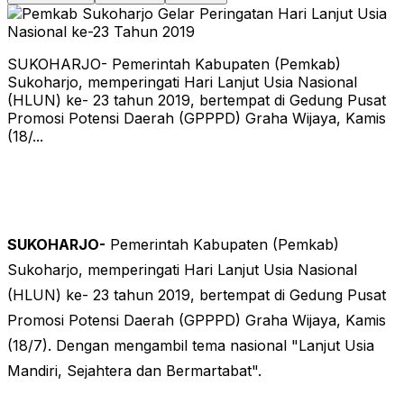
SUKOHARJO- Pemerintah Kabupaten (Pemkab)
Sukoharjo, memperingati Hari Lanjut Usia Nasional
(HLUN) ke- 23 tahun 2019, bertempat di Gedung Pusat
Promosi Potensi Daerah (GPPPD) Graha Wijaya, Kamis
(18/...
SUKOHARJO-
Pemerintah Kabupaten (Pemkab)
Sukoharjo, memperingati Hari Lanjut Usia Nasional
(HLUN) ke- 23 tahun 2019, bertempat di Gedung Pusat
Promosi Potensi Daerah (GPPPD) Graha Wijaya, Kamis
(18/7). Dengan mengambil tema nasional "Lanjut Usia
Mandiri, Sejahtera dan Bermartabat".