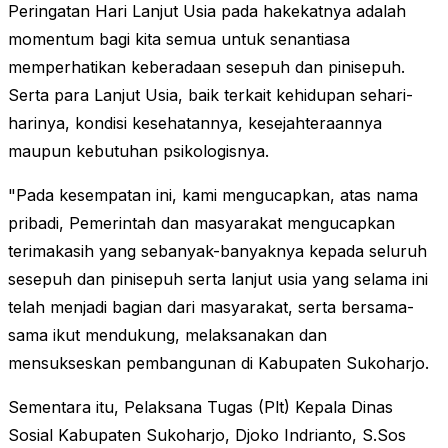
Peringatan Hari Lanjut Usia pada hakekatnya adalah
momentum bagi kita semua untuk senantiasa
memperhatikan keberadaan sesepuh dan pinisepuh.
Serta para Lanjut Usia, baik terkait kehidupan sehari-
harinya, kondisi kesehatannya, kesejahteraannya
maupun kebutuhan psikologisnya.
"Pada kesempatan ini, kami mengucapkan, atas nama
pribadi, Pemerintah dan masyarakat mengucapkan
terimakasih yang sebanyak-banyaknya kepada seluruh
sesepuh dan pinisepuh serta lanjut usia yang selama ini
telah menjadi bagian dari masyarakat, serta bersama-
sama ikut mendukung, melaksanakan dan
mensukseskan pembangunan di Kabupaten Sukoharjo.
Sementara itu, Pelaksana Tugas (Plt) Kepala Dinas
Sosial Kabupaten Sukoharjo, Djoko Indrianto, S.Sos