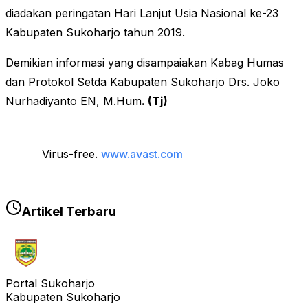
diadakan peringatan Hari Lanjut Usia Nasional ke-23
Kabupaten Sukoharjo tahun 2019.
Demikian informasi yang disampaiakan Kabag Humas
dan Protokol Setda Kabupaten Sukoharjo Drs. Joko
Nurhadiyanto EN, M.Hum
. (Tj)
Virus-free.
www.avast.com
Artikel Terbaru
Portal Sukoharjo
Kabupaten Sukoharjo