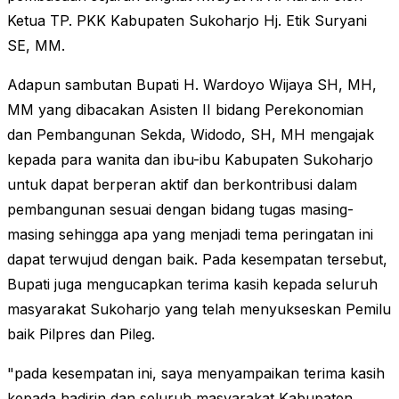
Ketua TP. PKK Kabupaten Sukoharjo Hj. Etik Suryani
SE, MM.
Adapun sambutan Bupati H. Wardoyo Wijaya SH, MH,
MM yang dibacakan Asisten II bidang Perekonomian
dan Pembangunan Sekda, Widodo, SH, MH mengajak
kepada para wanita dan ibu-ibu Kabupaten Sukoharjo
untuk dapat berperan aktif dan berkontribusi dalam
pembangunan sesuai dengan bidang tugas masing-
masing sehingga apa yang menjadi tema peringatan ini
dapat terwujud dengan baik. Pada kesempatan tersebut,
Bupati juga mengucapkan terima kasih kepada seluruh
masyarakat Sukoharjo yang telah menyukseskan Pemilu
baik Pilpres dan Pileg.
"pada kesempatan ini, saya menyampaikan terima kasih
kepada hadirin dan seluruh masyarakat Kabupaten