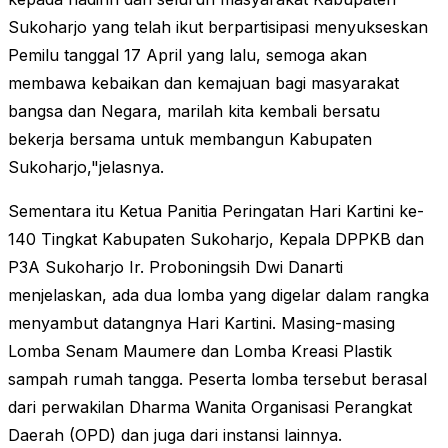
Sukoharjo yang telah ikut berpartisipasi menyukseskan
Pemilu tanggal 17 April yang lalu, semoga akan
membawa kebaikan dan kemajuan bagi masyarakat
bangsa dan Negara, marilah kita kembali bersatu
bekerja bersama untuk membangun Kabupaten
Sukoharjo,"jelasnya.
Sementara itu Ketua Panitia Peringatan Hari Kartini ke-
140 Tingkat Kabupaten Sukoharjo,
Kepala DPPKB dan
P3A Sukoharjo Ir. Proboningsih Dwi Danarti
menjelaskan, ada dua lomba yang digelar dalam rangka
menyambut datangnya Hari Kartini. Masing-masing
Lomba Senam Maumere dan Lomba Kreasi Plastik
sampah rumah tangga. Peserta lomba tersebut berasal
dari perwakilan Dharma Wanita Organisasi Perangkat
Daerah (OPD) dan juga dari instansi lainnya.