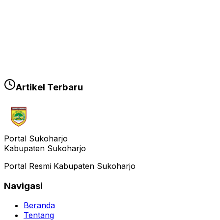
Artikel Terbaru
Portal Sukoharjo
Kabupaten Sukoharjo
Portal Resmi Kabupaten Sukoharjo
Navigasi
Beranda
Tentang