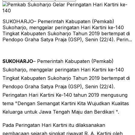
SUKOHARJO– Pemerintah Kabupaten (Pemkab)
Sukoharjo, menggelar peringatan Hari Kartini ke-140
Tingkat Kabupaten Sukoharjo Tahun 2019 bertempat di
Pendopo Graha Satya Praja (GSP), Senin (22/4). Perin...
SUKOHARJO
– Pemerintah Kabupaten (Pemkab)
Sukoharjo, menggelar peringatan Hari Kartini ke-140
Tingkat Kabupaten Sukoharjo Tahun 2019 bertempat di
Pendopo Graha Satya Praja (GSP), Senin (22/4).
Peringatan Hari Kartini Ke-140 tahun 2019 mengusung
tema "Dengan Semangat Kartini Kita Wujudkan Kualitas
Keluarga untuk Jawa Tengah Maju dan Berdikari ".
P
ada Peringatan Hari Kartini itu dilaksanakan
pembacaan sejarah singkat riwayat R. A. Kartini oleh