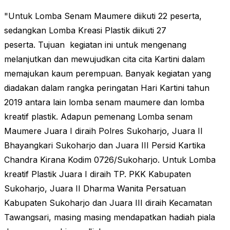
"Untuk Lomba Senam Maumere diikuti 22 peserta,
sedangkan Lomba Kreasi Plastik diikuti 27
peserta.
Tujuan
kegiatan ini untuk mengenang
melanjutkan dan mewujudkan cita cita Kartini dalam
memajukan kaum perempuan. Banyak kegiatan yang
diadakan dalam rangka peringatan Hari Kartini tahun
2019 antara lain lomba senam maumere dan lomba
kreatif plastik.
Adapun pemenang Lomba senam
Maumere Juara I diraih Polres Sukoharjo, Juara II
Bhayangkari Sukoharjo dan Juara III Persid Kartika
Chandra Kirana Kodim 0726/Sukoharjo. Untuk Lomba
kreatif Plastik Juara I diraih TP. PKK Kabupaten
Sukoharjo, Juara II Dharma Wanita Persatuan
Kabupaten Sukoharjo dan Juara III diraih Kecamatan
Tawangsari, masing masing mendapatkan hadiah piala