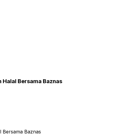
h Halal Bersama Baznas