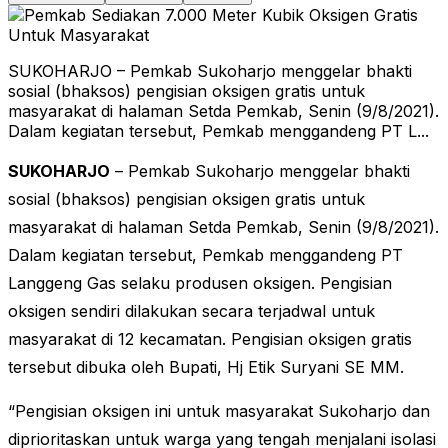
SUKOHARJO – Pemkab Sukoharjo menggelar bhakti
sosial (bhaksos) pengisian oksigen gratis untuk
masyarakat di halaman Setda Pemkab, Senin (9/8/2021).
Dalam kegiatan tersebut, Pemkab menggandeng PT L...
SUKOHARJO
– Pemkab Sukoharjo menggelar bhakti
sosial (bhaksos) pengisian oksigen gratis untuk
masyarakat di halaman Setda Pemkab, Senin (9/8/2021).
Dalam kegiatan tersebut, Pemkab menggandeng PT
Langgeng Gas selaku produsen oksigen. Pengisian
oksigen sendiri dilakukan secara terjadwal untuk
masyarakat di 12 kecamatan. Pengisian oksigen gratis
tersebut dibuka oleh Bupati, Hj Etik Suryani SE MM.
“Pengisian oksigen ini untuk masyarakat Sukoharjo dan
diprioritaskan untuk warga yang tengah menjalani isolasi