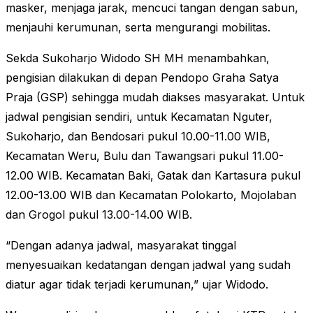
masker, menjaga jarak, mencuci tangan dengan sabun,
menjauhi kerumunan, serta mengurangi mobilitas.
Sekda Sukoharjo Widodo SH MH menambahkan,
pengisian dilakukan di depan Pendopo Graha Satya
Praja (GSP) sehingga mudah diakses masyarakat. Untuk
jadwal pengisian sendiri, untuk Kecamatan Nguter,
Sukoharjo, dan Bendosari pukul 10.00-11.00 WIB,
Kecamatan Weru, Bulu dan Tawangsari pukul 11.00-
12.00 WIB. Kecamatan Baki, Gatak dan Kartasura pukul
12.00-13.00 WIB dan Kecamatan Polokarto, Mojolaban
dan Grogol pukul 13.00-14.00 WIB.
“Dengan adanya jadwal, masyarakat tinggal
menyesuaikan kedatangan dengan jadwal yang sudah
diatur agar tidak terjadi kerumunan,” ujar Widodo.