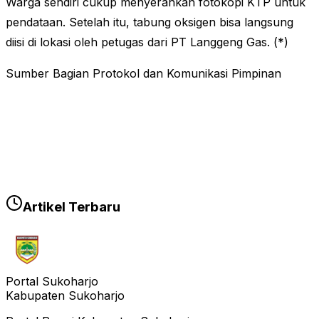
Warga sendiri cukup menyerahkan fotokopi KTP untuk
pendataan. Setelah itu, tabung oksigen bisa langsung
diisi di lokasi oleh petugas dari PT Langgeng Gas. (*)
Sumber Bagian Protokol dan Komunikasi Pimpinan
Artikel Terbaru
Portal Sukoharjo
Kabupaten Sukoharjo