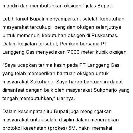
mandiri dan membutuhkan oksigen,” jelas Bupati.
Lebih lanjut Bupati menyampaikan, setelah kebutuhan
masyarakat tercukupi, pengisian oksigen selanjutnya
untuk memenuhi kebutuhan oksigen di Puskesmas.
Dalam kegiatan tersebut, Pemkab bersama PT
Langgeng Gas menyediakan 7.000 meter kubik oksigen.
“Saya ucapkan terima kasih pada PT Langgeng Gas
yang telah memberikan bantuan oksigen untuk
masyarakat Sukoharjo. Saya harap bantuan ini dapat
dimanfaat dengan baik oleh masyarakat Sukoharjo yang
tengah membutuhkan,” ujarnya.
Dalam kesempatan itu Bupati juga mengingatkan
masyarakat untuk selalu disiplin dalam menerapkan
protokol kesehatan (prokes) 5M. Yakni memakai