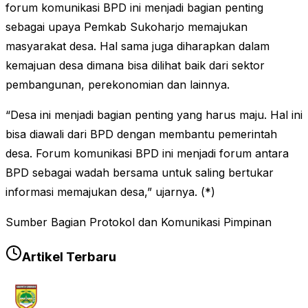
forum komunikasi BPD ini menjadi bagian penting
sebagai upaya Pemkab Sukoharjo memajukan
masyarakat desa. Hal sama juga diharapkan dalam
kemajuan desa dimana bisa dilihat baik dari sektor
pembangunan, perekonomian dan lainnya.
“Desa ini menjadi bagian penting yang harus maju. Hal ini
bisa diawali dari BPD dengan membantu pemerintah
desa. Forum komunikasi BPD ini menjadi forum antara
BPD sebagai wadah bersama untuk saling bertukar
informasi memajukan desa,” ujarnya. (*)
Sumber Bagian Protokol dan Komunikasi Pimpinan
Artikel Terbaru