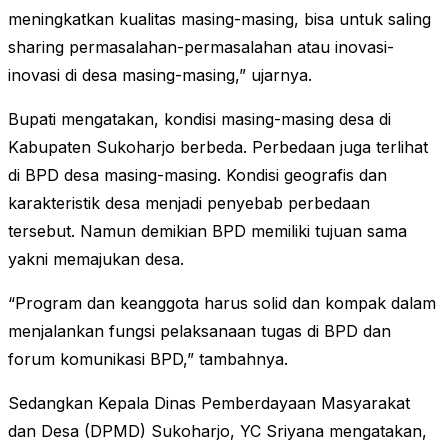
meningkatkan kualitas masing-masing, bisa untuk saling
sharing permasalahan-permasalahan atau inovasi-
inovasi di desa masing-masing,” ujarnya.
Bupati mengatakan, kondisi masing-masing desa di
Kabupaten Sukoharjo berbeda. Perbedaan juga terlihat
di BPD desa masing-masing. Kondisi geografis dan
karakteristik desa menjadi penyebab perbedaan
tersebut. Namun demikian BPD memiliki tujuan sama
yakni memajukan desa.
“Program dan keanggota harus solid dan kompak dalam
menjalankan fungsi pelaksanaan tugas di BPD dan
forum komunikasi BPD,” tambahnya.
Sedangkan Kepala Dinas Pemberdayaan Masyarakat
dan Desa (DPMD) Sukoharjo, YC Sriyana mengatakan,