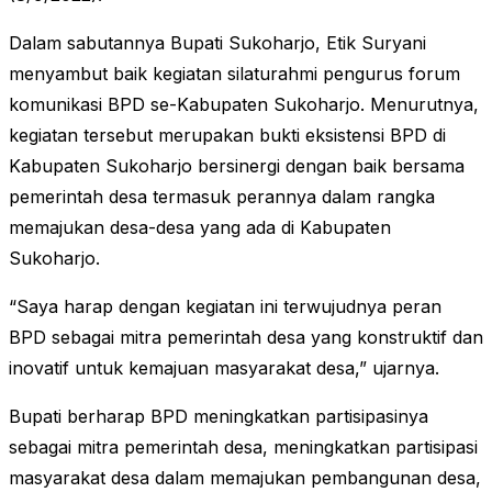
Dalam sabutannya Bupati Sukoharjo, Etik Suryani
menyambut baik kegiatan silaturahmi pengurus forum
komunikasi BPD se-Kabupaten Sukoharjo. Menurutnya,
kegiatan tersebut merupakan bukti eksistensi BPD di
Kabupaten Sukoharjo bersinergi dengan baik bersama
pemerintah desa termasuk perannya dalam rangka
memajukan desa-desa yang ada di Kabupaten
Sukoharjo.
“Saya harap dengan kegiatan ini terwujudnya peran
BPD sebagai mitra pemerintah desa yang konstruktif dan
inovatif untuk kemajuan masyarakat desa,” ujarnya.
Bupati berharap BPD meningkatkan partisipasinya
sebagai mitra pemerintah desa, meningkatkan partisipasi
masyarakat desa dalam memajukan pembangunan desa,