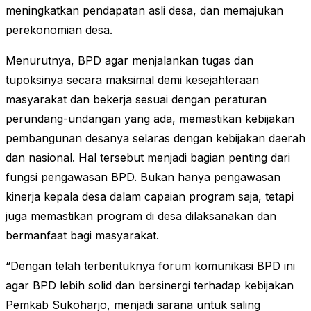
meningkatkan pendapatan asli desa, dan memajukan
perekonomian desa.
Menurutnya, BPD agar menjalankan tugas dan
tupoksinya secara maksimal demi kesejahteraan
masyarakat dan bekerja sesuai dengan peraturan
perundang-undangan yang ada, memastikan kebijakan
pembangunan desanya selaras dengan kebijakan daerah
dan nasional. Hal tersebut menjadi bagian penting dari
fungsi pengawasan BPD. Bukan hanya pengawasan
kinerja kepala desa dalam capaian program saja, tetapi
juga memastikan program di desa dilaksanakan dan
bermanfaat bagi masyarakat.
“Dengan telah terbentuknya forum komunikasi BPD ini
agar BPD lebih solid dan bersinergi terhadap kebijakan
Pemkab Sukoharjo, menjadi sarana untuk saling