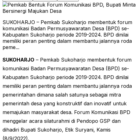
SUKOHARJO – Pemkab Sukoharjo membentuk forum
komunikasi Badan Permusyawaratan Desa (BPD) se-
Kabupaten Sukoharjo periode 2019-2024. BPD dinilai
memiliki peran penting dalam membantu jalannya roda
peme...
SUKOHARJO
– Pemkab Sukoharjo membentuk forum
komunikasi Badan Permusyawaratan Desa (BPD) se-
Kabupaten Sukoharjo periode 2019-2024. BPD dinilai
memiliki peran penting dalam membantu jalannya roda
pemerintahan dimana salah satunya sebagai mitra
pemerintah desa yang konstruktif dan inovatif untuk
memajukan masyarakat desa. Forum Komunikasi BPD
menggelar acara silaturahmi di Pendopo GSP dan
dihadiri Bupati Sukoharjo, Etik Suryani, Kamis
(8/9/2022).