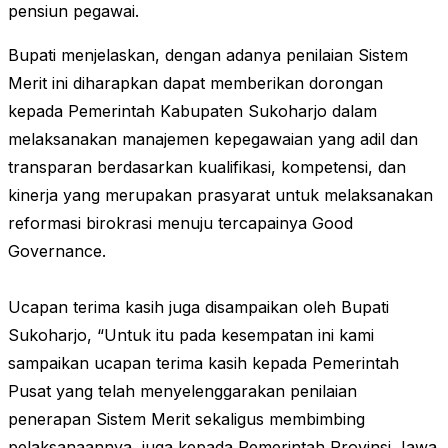
pensiun pegawai.
Bupati menjelaskan, dengan adanya penilaian Sistem
Merit ini diharapkan dapat memberikan dorongan
kepada Pemerintah Kabupaten Sukoharjo dalam
melaksanakan manajemen kepegawaian yang adil dan
transparan berdasarkan kualifikasi, kompetensi, dan
kinerja yang merupakan prasyarat untuk melaksanakan
reformasi birokrasi menuju tercapainya Good
Governance.
Ucapan terima kasih juga disampaikan oleh Bupati
Sukoharjo, “Untuk itu pada kesempatan ini kami
sampaikan ucapan terima kasih kepada Pemerintah
Pusat yang telah menyelenggarakan penilaian
penerapan Sistem Merit sekaligus membimbing
pelaksanaannya, juga kepada Pemerintah Provinsi Jawa