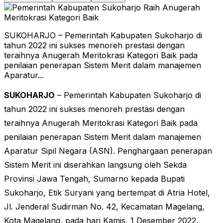
SUKOHARJO – Pemerintah Kabupaten Sukoharjo di
tahun 2022 ini sukses menoreh prestasi dengan
teraihnya Anugerah Meritokrasi Kategori Baik pada
penilaian penerapan Sistem Merit dalam manajemen
Aparatur...
SUKOHARJO
– Pemerintah Kabupaten Sukoharjo di
tahun 2022 ini sukses menoreh prestasi dengan
teraihnya Anugerah Meritokrasi Kategori Baik pada
penilaian penerapan Sistem Merit dalam manajemen
Aparatur Sipil Negara (ASN). Penghargaan penerapan
Sistem Merit ini diserahkan langsung oleh Sekda
Provinsi Jawa Tengah, Sumarno kepada Bupati
Sukoharjo, Etik Suryani yang bertempat di Atria Hotel,
Jl. Jenderal Sudirman No. 42, Kecamatan Magelang,
Kota Magelang, pada hari Kamis, 1 Desember 2022.