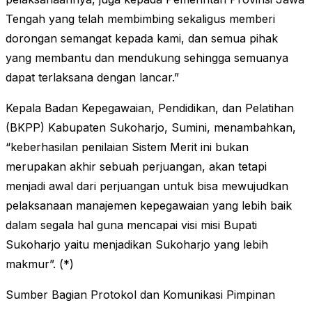
Tengah yang telah membimbing sekaligus memberi
dorongan semangat kepada kami, dan semua pihak
yang membantu dan mendukung sehingga semuanya
dapat terlaksana dengan lancar.”
Kepala Badan Kepegawaian, Pendidikan, dan Pelatihan
(BKPP) Kabupaten Sukoharjo, Sumini, menambahkan,
“keberhasilan penilaian Sistem Merit ini bukan
merupakan akhir sebuah perjuangan, akan tetapi
menjadi awal dari perjuangan untuk bisa mewujudkan
pelaksanaan manajemen kepegawaian yang lebih baik
dalam segala hal guna mencapai visi misi Bupati
Sukoharjo yaitu menjadikan Sukoharjo yang lebih
makmur”. (*)
Sumber Bagian Protokol dan Komunikasi Pimpinan