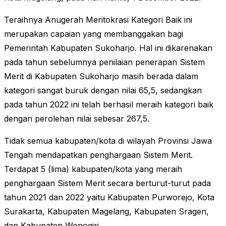
Teraihnya Anugerah Meritokrasi Kategori Baik ini
merupakan capaian yang membanggakan bagi
Pemerintah Kabupaten Sukoharjo. Hal ini dikarenakan
pada tahun sebelumnya penilaian penerapan Sistem
Merit di Kabupaten Sukoharjo masih berada dalam
kategori sangat buruk dengan nilai 65,5, sedangkan
pada tahun 2022 ini telah berhasil meraih kategori baik
dengan perolehan nilai sebesar 267,5.
Tidak semua kabupaten/kota di wilayah Provinsi Jawa
Tengah mendapatkan penghargaan Sistem Merit.
Terdapat 5 (lima) kabupaten/kota yang meraih
penghargaan Sistem Merit secara berturut-turut pada
tahun 2021 dan 2022 yaitu Kabupaten Purworejo, Kota
Surakarta, Kabupaten Magelang, Kabupaten Sragen,
dan Kabupaten Wonogiri.