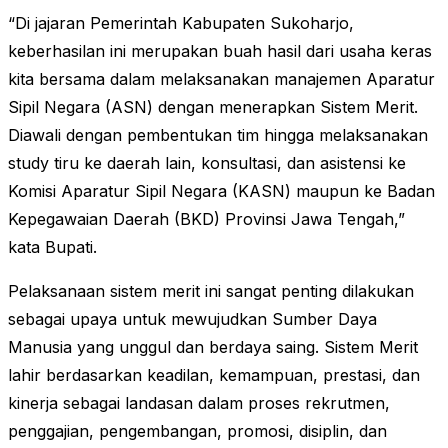
“Di jajaran Pemerintah Kabupaten Sukoharjo,
keberhasilan ini merupakan buah hasil dari usaha keras
kita bersama dalam melaksanakan manajemen Aparatur
Sipil Negara (ASN) dengan menerapkan Sistem Merit.
Diawali dengan pembentukan tim hingga melaksanakan
study tiru ke daerah lain, konsultasi, dan asistensi ke
Komisi Aparatur Sipil Negara (KASN) maupun ke Badan
Kepegawaian Daerah (BKD) Provinsi Jawa Tengah,”
kata Bupati.
Pelaksanaan sistem merit ini sangat penting dilakukan
sebagai upaya untuk mewujudkan Sumber Daya
Manusia yang unggul dan berdaya saing. Sistem Merit
lahir berdasarkan keadilan, kemampuan, prestasi, dan
kinerja sebagai landasan dalam proses rekrutmen,
penggajian, pengembangan, promosi, disiplin, dan