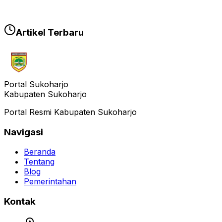
Artikel Terbaru
Portal Sukoharjo
Kabupaten Sukoharjo
Portal Resmi Kabupaten Sukoharjo
Navigasi
Beranda
Tentang
Blog
Pemerintahan
Kontak