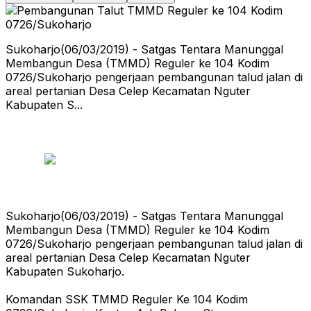
Sukoharjo(06/03/2019) - Satgas Tentara Manunggal
Membangun Desa (TMMD) Reguler ke 104 Kodim
0726/Sukoharjo pengerjaan pembangunan talud jalan di
areal pertanian Desa Celep Kecamatan Nguter
Kabupaten S...
Sukoharjo(06/03/2019) - Satgas Tentara Manunggal
Membangun Desa (TMMD) Reguler ke 104 Kodim
0726/Sukoharjo pengerjaan pembangunan talud jalan di
areal pertanian Desa Celep Kecamatan Nguter
Kabupaten Sukoharjo.
Komandan SSK TMMD Reguler Ke 104 Kodim