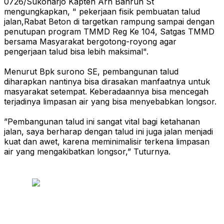
0726/Sukoharjo Kapten Arh Bahrun St
mengungkapkan, " pekerjaan fisik pembuatan talud
jalan,Rabat Beton di targetkan rampung sampai dengan
penutupan program TMMD Reg Ke 104, Satgas TMMD
bersama Masyarakat bergotong-royong agar
pengerjaan talud bisa lebih maksimal".
Menurut Bpk surono SE, pembangunan talud
diharapkan nantinya bisa dirasakan manfaatnya untuk
masyarakat setempat. Keberadaannya bisa mencegah
terjadinya limpasan air yang bisa menyebabkan longsor.
”Pembangunan talud ini sangat vital bagi ketahanan
jalan, saya berharap dengan talud ini juga jalan menjadi
kuat dan awet, karena meminimalisir terkena limpasan
air yang mengakibatkan longsor,” Tuturnya.