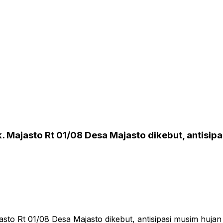
Majasto Rt 01/08 Desa Majasto dikebut, antisipa