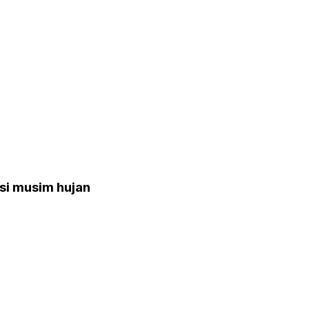
si musim hujan