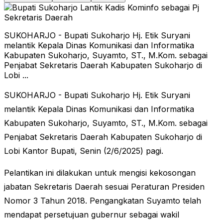
SUKOHARJO - Bupati Sukoharjo Hj. Etik Suryani
melantik Kepala Dinas Komunikasi dan Informatika
Kabupaten Sukoharjo, Suyamto, ST., M.Kom. sebagai
Penjabat Sekretaris Daerah Kabupaten Sukoharjo di
Lobi ...
SUKOHARJO - Bupati Sukoharjo Hj. Etik Suryani
melantik Kepala Dinas Komunikasi dan Informatika
Kabupaten Sukoharjo, Suyamto, ST., M.Kom. sebagai
Penjabat Sekretaris Daerah Kabupaten Sukoharjo di
Lobi Kantor Bupati, Senin (2/6/2025) pagi.
Pelantikan ini dilakukan untuk mengisi kekosongan
jabatan Sekretaris Daerah sesuai Peraturan Presiden
Nomor 3 Tahun 2018. Pengangkatan Suyamto telah
mendapat persetujuan gubernur sebagai wakil