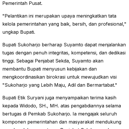
Pemerintah Pusat.
"Pelantikan ini merupakan upaya meningkatkan tata
kelola pemerintahan yang baik, bersih, dan profesional,"
ungkap Bupati.
Bupati Sukoharjo berharap Suyamto dapat menjalankan
tugas dengan penuh integritas, kompetensi, dan dedikasi
tinggi. Sebagai Penjabat Sekda, Suyamto akan
membantu Bupati menyusun kebijakan dan
mengkoordinasikan birokrasi untuk mewujudkan visi
"Sukoharjo yang Lebih Maju, Adil dan Bermartabat."
Bupati Etik Suryani juga menyampaikan terima kasih
kepada Widodo, SH., MH. atas pengabdiannya selama
bertugas di Pemkab Sukoharjo. Ia mengajak seluruh
komponen pemerintahan dan masyarakat mendukung