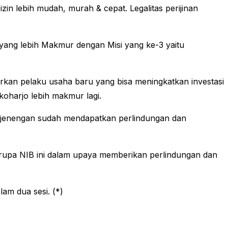
n lebih mudah, murah & cepat. Legalitas perijinan
yang lebih Makmur dengan Misi yang ke-3 yaitu
rkan pelaku usaha baru yang bisa meningkatkan investasi
oharjo lebih makmur lagi.
enjenengan sudah mendapatkan perlindungan dan
rupa NIB ini dalam upaya memberikan perlindungan dan
lam dua sesi. (*)