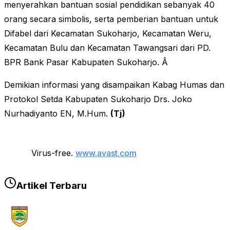
menyerahkan bantuan sosial pendidikan sebanyak 40
orang secara simbolis, serta pemberian bantuan untuk
Difabel dari Kecamatan Sukoharjo, Kecamatan Weru,
Kecamatan Bulu dan Kecamatan Tawangsari dari PD.
BPR Bank Pasar Kabupaten Sukoharjo. Â
Demikian informasi yang disampaikan Kabag Humas dan
Protokol Setda Kabupaten Sukoharjo Drs. Joko
Nurhadiyanto EN, M.Hum.
(Tj)
Virus-free.
www.avast.com
Artikel Terbaru