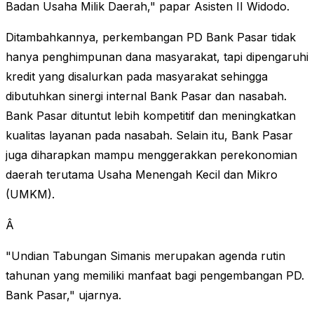
Badan Usaha Milik Daerah," papar Asisten II Widodo.
Ditambahkannya, perkembangan PD Bank Pasar tidak
hanya penghimpunan dana masyarakat, tapi dipengaruhi
kredit yang disalurkan pada masyarakat sehingga
dibutuhkan sinergi internal Bank Pasar dan nasabah.
Bank Pasar dituntut lebih kompetitif dan meningkatkan
kualitas layanan pada nasabah. Selain itu, Bank Pasar
juga diharapkan mampu menggerakkan perekonomian
daerah terutama Usaha Menengah Kecil dan Mikro
(UMKM).
Â
"Undian Tabungan Simanis merupakan agenda rutin
tahunan yang memiliki manfaat bagi pengembangan PD.
Bank Pasar," ujarnya.