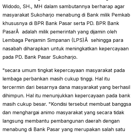
Widodo, SH., MH dalam sambutannya berharap agar
masyarakat Sukoharjo menabung di Bank milik Pemkab
khususnya di BPR Bank Pasar serta PD. BPR Bank
PasarÂ adalah milik pemerintah yang dijamin oleh
Lembaga Penjamin Simpanan (LPS)Â sehingga para
nasabah diharapkan untuk meningkatkan kepercayaan
pada PD. Bank Pasar Sukoharjo.
"secara umum tingkat kepercayaan masyarakat pada
lembaga perbankan masih cukup tinggi. Hal itu
tercermin dari besarnya dana masyarakat yang berhasil
dihimpun. Hal itu menunjukkan kepercayaan pada bank
masih cukup besar. "Kondisi tersebut membuat banggsa
dan menghargai animo masyarakat yang secara tidak
langsung membantu pembangunan daerah dengan
menabung di Bank Pasar yang merupakan salah satu