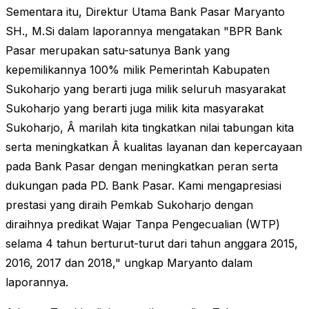
Sementara itu, Direktur Utama Bank Pasar Maryanto
SH., M.Si dalam laporannya mengatakan "BPR Bank
Pasar merupakan satu-satunya Bank yang
kepemilikannya 100% milik Pemerintah Kabupaten
Sukoharjo yang berarti juga milik seluruh masyarakat
Sukoharjo yang berarti juga milik kita masyarakat
Sukoharjo, Â marilah kita tingkatkan nilai tabungan kita
serta meningkatkan Â kualitas layanan dan kepercayaan
pada Bank Pasar dengan meningkatkan peran serta
dukungan pada PD. Bank Pasar. Kami mengapresiasi
prestasi yang diraih Pemkab Sukoharjo dengan
diraihnya predikat Wajar Tanpa Pengecualian (WTP)
selama 4 tahun berturut-turut dari tahun anggara 2015,
2016, 2017 dan 2018," ungkap Maryanto dalam
laporannya.