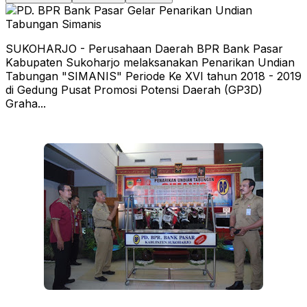
SUKOHARJO - Perusahaan Daerah BPR Bank Pasar
Kabupaten Sukoharjo melaksanakan Penarikan Undian
Tabungan "SIMANIS" Periode Ke XVI tahun 2018 - 2019
di Gedung Pusat Promosi Potensi Daerah (GP3D)
Graha...