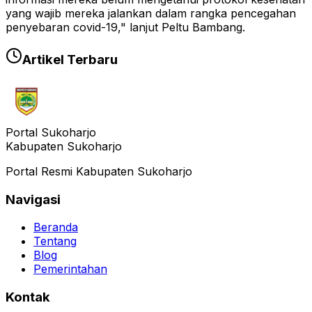
yang wajib mereka jalankan dalam rangka pencegahan
penyebaran covid-19," lanjut Peltu Bambang.
Artikel Terbaru
Portal Sukoharjo
Kabupaten Sukoharjo
Portal Resmi Kabupaten Sukoharjo
Navigasi
Beranda
Tentang
Blog
Pemerintahan
Kontak