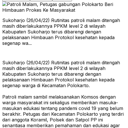
Sukoharjo (26/04/22) Rutinitas patroli malam ditengah
masih diberlakukannya PPKM level 2 di wilayah
Kabupaten Sukoharjo terus dibarengi dengan
pelaksanaan Himbauan Protokol kesehatan kepada
segenap wa...
Sukoharjo (26/04/22) Rutinitas patroli malam ditengah
masih diberlakukannya PPKM level 2 di wilayah
Kabupaten Sukoharjo terus dibarengi dengan
pelaksanaan Himbauan Protokol kesehatan kepada
segenap warga di Kecamatan Polokarto.
Patroli malam sambil melaksanakan Komsos dengan
warga masyarakat ini sekaligus memberikan masuka-
masukan edukasi tentang pandemi covid 19 yang belum
berakhir. Petugas dari Kecamatan Polokarto yang terdiri
dari anggota Koramil, Polsek dan Satpol PP ini
senantiasa memberikan pemahaman dan edukasi agar