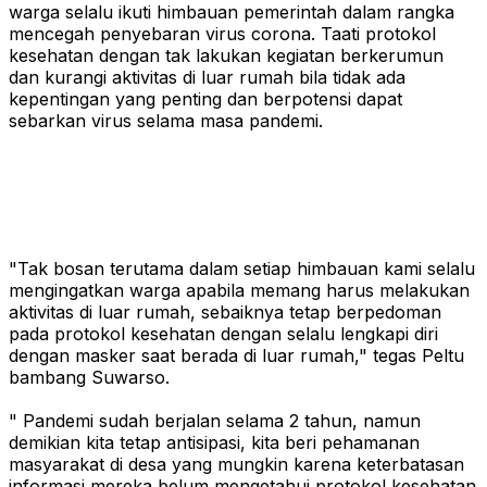
warga selalu ikuti himbauan pemerintah dalam rangka
mencegah penyebaran virus corona. Taati protokol
kesehatan dengan tak lakukan kegiatan berkerumun
dan kurangi aktivitas di luar rumah bila tidak ada
kepentingan yang penting dan berpotensi dapat
sebarkan virus selama masa pandemi.
"Tak bosan terutama dalam setiap himbauan kami selalu
mengingatkan warga apabila memang harus melakukan
aktivitas di luar rumah, sebaiknya tetap berpedoman
pada protokol kesehatan dengan selalu lengkapi diri
dengan masker saat berada di luar rumah," tegas Peltu
bambang Suwarso.
" Pandemi sudah berjalan selama 2 tahun, namun
demikian kita tetap antisipasi, kita beri pehamanan
masyarakat di desa yang mungkin karena keterbatasan
informasi mereka belum mengetahui protokol kesehatan