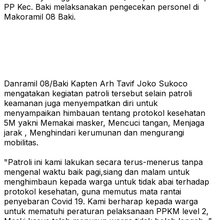
PP Kec. Baki melaksanakan pengecekan personel di
Makoramil 08 Baki.
Danramil 08/Baki Kapten Arh Tavif Joko Sukoco
mengatakan kegiatan patroli tersebut selain patroli
keamanan juga menyempatkan diri untuk
menyampaikan himbauan tentang protokol kesehatan
5M yakni Memakai masker, Mencuci tangan, Menjaga
jarak , Menghindari kerumunan dan mengurangi
mobilitas.
"Patroli ini kami lakukan secara terus-menerus tanpa
mengenal waktu baik pagi,siang dan malam untuk
menghimbaun kepada warga untuk tidak abai terhadap
protokol kesehatan, guna memutus mata rantai
penyebaran Covid 19. Kami berharap kepada warga
untuk mematuhi peraturan pelaksanaan PPKM level 2,