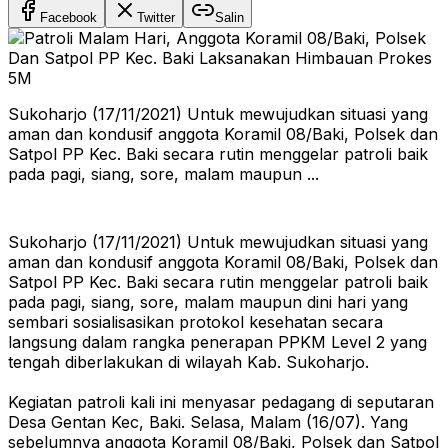
Facebook
Twitter
Salin
Sukoharjo (17/11/2021) Untuk mewujudkan situasi yang
aman dan kondusif anggota Koramil 08/Baki, Polsek dan
Satpol PP Kec. Baki secara rutin menggelar patroli baik
pada pagi, siang, sore, malam maupun ...
Sukoharjo (17/11/2021) Untuk mewujudkan situasi yang
aman dan kondusif anggota Koramil 08/Baki, Polsek dan
Satpol PP Kec. Baki secara rutin menggelar patroli baik
pada pagi, siang, sore, malam maupun dini hari yang
sembari sosialisasikan protokol kesehatan secara
langsung dalam rangka penerapan PPKM Level 2 yang
tengah diberlakukan di wilayah Kab. Sukoharjo.
Kegiatan patroli kali ini menyasar pedagang di seputaran
Desa Gentan Kec, Baki. Selasa, Malam (16/07). Yang
sebelumnya anggota Koramil 08/Baki, Polsek dan Satpol