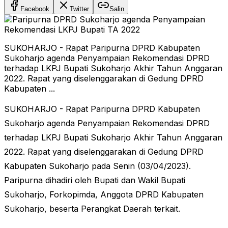
Facebook
Twitter
Salin
SUKOHARJO - Rapat Paripurna DPRD Kabupaten
Sukoharjo agenda Penyampaian Rekomendasi DPRD
terhadap LKPJ Bupati Sukoharjo Akhir Tahun Anggaran
2022. Rapat yang diselenggarakan di Gedung DPRD
Kabupaten ...
SUKOHARJO - Rapat Paripurna DPRD Kabupaten
Sukoharjo agenda Penyampaian Rekomendasi DPRD
terhadap LKPJ Bupati Sukoharjo Akhir Tahun Anggaran
2022. Rapat yang diselenggarakan di Gedung DPRD
Kabupaten Sukoharjo pada Senin (03/04/2023).
Paripurna dihadiri oleh Bupati dan Wakil Bupati
Sukoharjo, Forkopimda, Anggota DPRD Kabupaten
Sukoharjo, beserta Perangkat Daerah terkait.