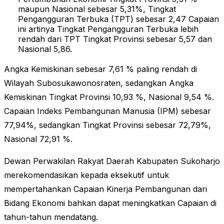
maupun Nasional sebesar 5,31%, Tingkat
Pengangguran Terbuka (TPT) sebesar 2,47 Capaian
ini artinya Tingkat Pengangguran Terbuka lebih
rendah dari TPT Tingkat Provinsi sebesar 5,57 dan
Nasional 5,86.
Angka Kemiskinan sebesar 7,61 % paling rendah di
Wilayah Subosukawonosraten, sedangkan Angka
Kemiskinan Tingkat Provinsi 10,93 %, Nasional 9,54 %.
Capaian Indeks Pembangunan Manusia (IPM) sebesar
77,94%, sedangkan Tingkat Provinsi sebesar 72,79%,
Nasional 72,91 %.
Dewan Perwakilan Rakyat Daerah Kabupaten Sukoharjo
merekomendasikan kepada eksekutif untuk
mempertahankan Capaian Kinerja Pembangunan dari
Bidang Ekonomi bahkan dapat meningkatkan Capaian di
tahun-tahun mendatang.