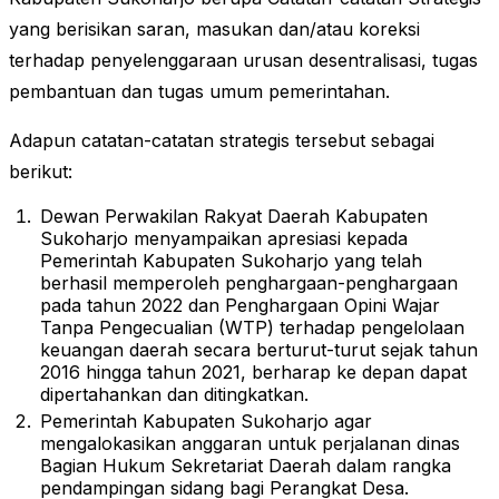
yang berisikan saran, masukan dan/atau koreksi
terhadap penyelenggaraan urusan desentralisasi, tugas
pembantuan dan tugas umum pemerintahan.
Adapun catatan-catatan strategis tersebut sebagai
berikut:
Dewan Perwakilan Rakyat Daerah Kabupaten
Sukoharjo menyampaikan apresiasi kepada
Pemerintah Kabupaten Sukoharjo yang telah
berhasil memperoleh penghargaan-penghargaan
pada tahun 2022 dan Penghargaan Opini Wajar
Tanpa Pengecualian (WTP) terhadap pengelolaan
keuangan daerah secara berturut-turut sejak tahun
2016 hingga tahun 2021, berharap ke depan dapat
dipertahankan dan ditingkatkan.
Pemerintah Kabupaten Sukoharjo agar
mengalokasikan anggaran untuk perjalanan dinas
Bagian Hukum Sekretariat Daerah dalam rangka
pendampingan sidang bagi Perangkat Desa.