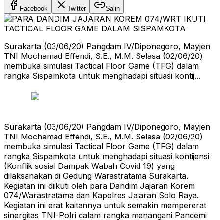
Facebook
Twitter
Salin
Surakarta (03/06/20) Pangdam IV/Diponegoro, Mayjen
TNI Mochamad Effendi, S.E., M.M. Selasa (02/06/20)
membuka simulasi Tactical Floor Game (TFG) dalam
rangka Sispamkota untuk menghadapi situasi kontij...
Surakarta (03/06/20) Pangdam IV/Diponegoro, Mayjen
TNI Mochamad Effendi, S.E., M.M. Selasa (02/06/20)
membuka simulasi Tactical Floor Game (TFG) dalam
rangka Sispamkota untuk menghadapi situasi kontijensi
(Konflik sosial Dampak Wabah Covid 19) yang
dilaksanakan di Gedung Warastratama Surakarta.
Kegiatan ini diikuti oleh para Dandim Jajaran Korem
074/Warastratama dan Kapolres Jajaran Solo Raya.
Kegiatan ini erat kaitannya untuk semakin mempererat
sinergitas TNI-Polri dalam rangka menangani Pandemi