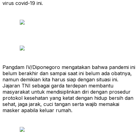
virus covid-19 ini.
Pangdam IV/Diponegoro mengatakan bahwa pandemi ini
belum berakhir dan sampai saat ini belum ada obatnya,
namun demikian kita harus siap dengan situasi ini.
Jajaran TNI sebagai garda terdepan membantu
masyarakat untuk mendisiplinkan diri dengan prosedur
protokol kesehatan yang ketat dengan hidup bersih dan
sehat, jaga jarak, cuci tangan serta wajib memakai
masker apabila keluar rumah.