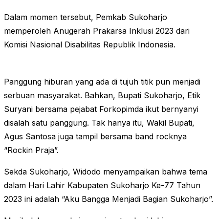
Dalam momen tersebut, Pemkab Sukoharjo
memperoleh Anugerah Prakarsa Inklusi 2023 dari
Komisi Nasional Disabilitas Republik Indonesia.
Panggung hiburan yang ada di tujuh titik pun menjadi
serbuan masyarakat. Bahkan, Bupati Sukoharjo, Etik
Suryani bersama pejabat Forkopimda ikut bernyanyi
disalah satu panggung. Tak hanya itu, Wakil Bupati,
Agus Santosa juga tampil bersama band rocknya
“Rockin Praja”.
Sekda Sukoharjo, Widodo menyampaikan bahwa tema
dalam Hari Lahir Kabupaten Sukoharjo Ke-77 Tahun
2023 ini adalah “Aku Bangga Menjadi Bagian Sukoharjo”.