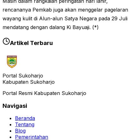
Masih dalam rangkaian peringatan hari lahir,
rencananya Pemkab juga akan menggelar pagelaran
wayang kulit di Alun-alun Satya Negara pada 29 Juli
mendatang dengan dalang Ki Bayuaji. (*)
Artikel Terbaru
Portal Sukoharjo
Kabupaten Sukoharjo
Portal Resmi Kabupaten Sukoharjo
Navigasi
Beranda
Tentang
Blog
Pemerintahan