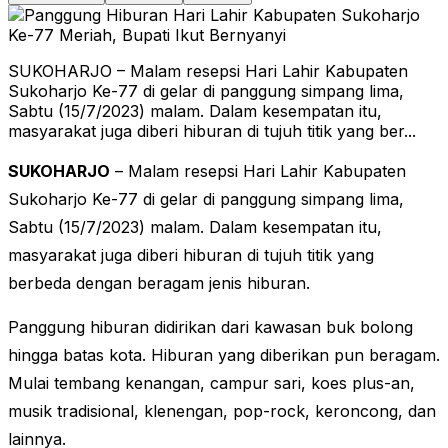
SUKOHARJO – Malam resepsi Hari Lahir Kabupaten
Sukoharjo Ke-77 di gelar di panggung simpang lima,
Sabtu (15/7/2023) malam. Dalam kesempatan itu,
masyarakat juga diberi hiburan di tujuh titik yang ber...
SUKOHARJO
– Malam resepsi Hari Lahir Kabupaten
Sukoharjo Ke-77 di gelar di panggung simpang lima,
Sabtu (15/7/2023) malam. Dalam kesempatan itu,
masyarakat juga diberi hiburan di tujuh titik yang
berbeda dengan beragam jenis hiburan.
Panggung hiburan didirikan dari kawasan buk bolong
hingga batas kota. Hiburan yang diberikan pun beragam.
Mulai tembang kenangan, campur sari, koes plus-an,
musik tradisional, klenengan, pop-rock, keroncong, dan
lainnya.