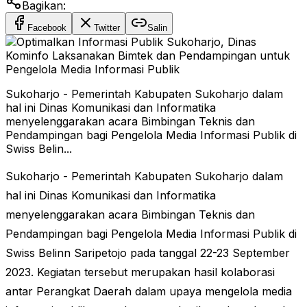
Bagikan:
Facebook
Twitter
Salin
Sukoharjo - Pemerintah Kabupaten Sukoharjo dalam
hal ini Dinas Komunikasi dan Informatika
menyelenggarakan acara Bimbingan Teknis dan
Pendampingan bagi Pengelola Media Informasi Publik di
Swiss Belin...
Sukoharjo - Pemerintah Kabupaten Sukoharjo dalam
hal ini Dinas Komunikasi dan Informatika
menyelenggarakan acara Bimbingan Teknis dan
Pendampingan bagi Pengelola Media Informasi Publik di
Swiss Belinn Saripetojo pada tanggal 22-23 September
2023. Kegiatan tersebut merupakan hasil kolaborasi
antar Perangkat Daerah dalam upaya mengelola media