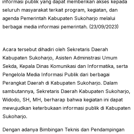
informasi publik yang dapat memberikan akses kepada
seluruh masyarakat terkait program, kegiatan, dan
agenda Pemerintah Kabupaten Sukoharjo melalui
berbagai media informasi pemerintah. (23/09/2023)
Acara tersebut dihadiri oleh Sekretaris Daerah
Kabupaten Sukoharjo, Asisten Administrasi Umum
Sekda, Kepala Dinas Komunikasi dan Informatika, serta
Pengelola Media Informasi Publik dari berbagai
Perangkat Daerah di Kabupaten Sukoharjo. Dalam
sambutannya, Sekretaris Daerah Kabupaten Sukoharjo,
Widodo, SH, MH, berharap bahwa kegiatan ini dapat
mewujudkan keterbukaan informasi publik di Kabupaten
Sukoharjo.
Dengan adanya Bimbingan Teknis dan Pendampingan