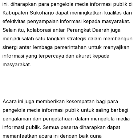
ini, diharapkan para pengelola media informasi publik di
Kabupaten Sukoharjo dapat meningkatkan kualitas dan
efektivitas penyampaian informasi kepada masyarakat.
Selain itu, kolaborasi antar Perangkat Daerah juga
menjadi salah satu langkah strategis dalam membangun
sinergi antar lembaga pemerintahan untuk menyajikan
informasi yang terpercaya dan akurat kepada
masyarakat.
Acara ini juga memberikan kesempatan bagi para
pengelola media informasi publik untuk saling berbagi
pengalaman dan pengetahuan dalam mengelola media
informasi publik. Semua peserta diharapkan dapat
memanfaatkan acara ini dengan baik guna