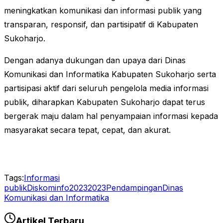
meningkatkan komunikasi dan informasi publik yang
transparan, responsif, dan partisipatif di Kabupaten
Sukoharjo.
Dengan adanya dukungan dan upaya dari Dinas
Komunikasi dan Informatika Kabupaten Sukoharjo serta
partisipasi aktif dari seluruh pengelola media informasi
publik, diharapkan Kabupaten Sukoharjo dapat terus
bergerak maju dalam hal penyampaian informasi kepada
masyarakat secara tepat, cepat, dan akurat.
Tags:
Informasi
publik
Diskominfo2023
2023
Pendampingan
Dinas
Komunikasi dan Informatika
Artikel Terbaru