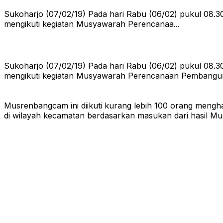
Sukoharjo (07/02/19) Pada hari Rabu (06/02) pukul 08.
mengikuti kegiatan Musyawarah Perencanaa...
Sukoharjo (07/02/19) Pada hari Rabu (06/02) pukul 08.
mengikuti kegiatan Musyawarah Perencanaan Pembangu
Musrenbangcam ini diikuti kurang lebih 100 orang meng
di wilayah kecamatan berdasarkan masukan dari hasil Mu