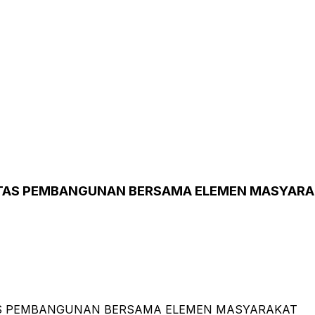
TAS PEMBANGUNAN BERSAMA ELEMEN MASYARA