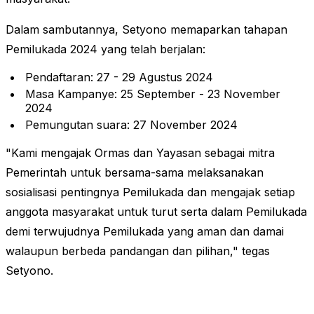
Dalam sambutannya, Setyono memaparkan tahapan
Pemilukada 2024 yang telah berjalan:
Pendaftaran: 27 - 29 Agustus 2024
Masa Kampanye: 25 September - 23 November
2024
Pemungutan suara: 27 November 2024
"Kami mengajak Ormas dan Yayasan sebagai mitra
Pemerintah untuk bersama-sama melaksanakan
sosialisasi pentingnya Pemilukada dan mengajak setiap
anggota masyarakat untuk turut serta dalam Pemilukada
demi terwujudnya Pemilukada yang aman dan damai
walaupun berbeda pandangan dan pilihan," tegas
Setyono.