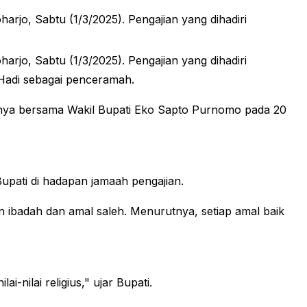
jo, Sabtu (1/3/2025). Pengajian yang dihadiri
jo, Sabtu (1/3/2025). Pengajian yang dihadiri
 Hadi sebagai penceramah.
nnya bersama Wakil Bupati Eko Sapto Purnomo pada 20
upati di hadapan jamaah pengajian.
ibadah dan amal saleh. Menurutnya, setiap amal baik
nilai religius," ujar Bupati.