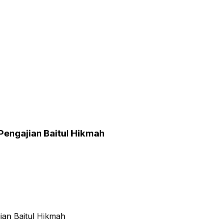
engajian Baitul Hikmah