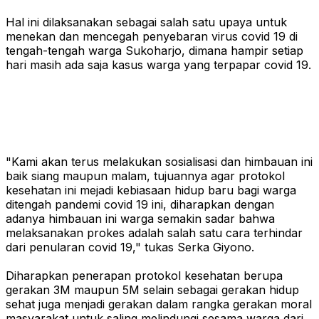
Hal ini dilaksanakan sebagai salah satu upaya untuk
menekan dan mencegah penyebaran virus covid 19 di
tengah-tengah warga Sukoharjo, dimana hampir setiap
hari masih ada saja kasus warga yang terpapar covid 19.
"Kami akan terus melakukan sosialisasi dan himbauan ini
baik siang maupun malam, tujuannya agar protokol
kesehatan ini mejadi kebiasaan hidup baru bagi warga
ditengah pandemi covid 19 ini, diharapkan dengan
adanya himbauan ini warga semakin sadar bahwa
melaksanakan prokes adalah salah satu cara terhindar
dari penularan covid 19," tukas Serka Giyono.
Diharapkan penerapan protokol kesehatan berupa
gerakan 3M maupun 5M selain sebagai gerakan hidup
sehat juga menjadi gerakan dalam rangka gerakan moral
masyarakat untuk saling melindungi sesama warga dari