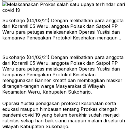
Sukoharjo (04/03/21) Dengan melibatkan para anggota
dari Koramil 05 Weru, anggota Polsek dan Satpol PP
Weru para petugas melaksanakan Operasi Yustisi dan
kampanye Penegakan Protokol Kesehatan menggun...
Sukoharjo (04/03/21) Dengan melibatkan para anggota
dari Koramil 05 Weru, anggota Polsek dan Satpol PP
Weru para petugas melaksanakan Operasi Yustisi dan
kampanye Penegakan Protokol Kesehatan
menggunakan Banner kreatif dan membagikan masker
di tengah-tengah warga Masyarakat di Wilayah
Kecamatan Weru, Kabupaten Sukoharjo.
Operasi Yustisi penegakan protokol kesehatan serta
edukasi maupun himbauan tentang Protkes ditengah
pandemi covid 19 yang belum berakhir sudah menjadi
rutinitas setiap hari baik siang maupun malam di seluruh
wilayah Kabupaten Sukoharjo.