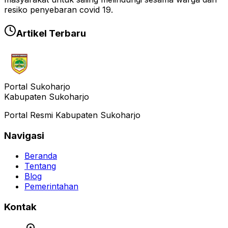
resiko penyebaran covid 19.
Artikel Terbaru
Portal Sukoharjo
Kabupaten Sukoharjo
Portal Resmi Kabupaten Sukoharjo
Navigasi
Beranda
Tentang
Blog
Pemerintahan
Kontak