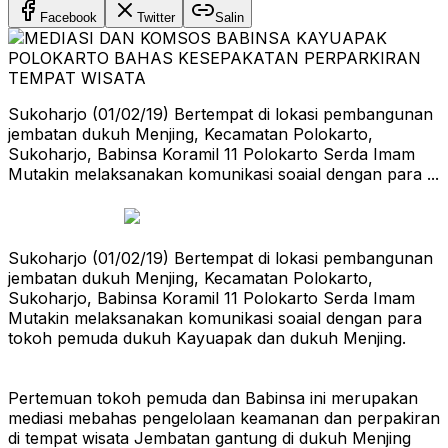
Facebook
Twitter
Salin
Sukoharjo (01/02/19) Bertempat di lokasi pembangunan
jembatan dukuh Menjing, Kecamatan Polokarto,
Sukoharjo, Babinsa Koramil 11 Polokarto Serda Imam
Mutakin melaksanakan komunikasi soaial dengan para ...
Sukoharjo (01/02/19) Bertempat di lokasi pembangunan
jembatan dukuh Menjing, Kecamatan Polokarto,
Sukoharjo, Babinsa Koramil 11 Polokarto Serda Imam
Mutakin melaksanakan komunikasi soaial dengan para
tokoh pemuda dukuh Kayuapak dan dukuh Menjing.
Pertemuan tokoh pemuda dan Babinsa ini merupakan
mediasi mebahas pengelolaan keamanan dan perpakiran
di tempat wisata Jembatan gantung di dukuh Menjing