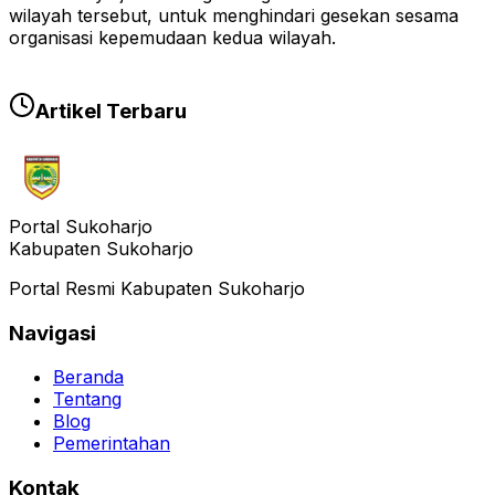
wilayah tersebut, untuk menghindari gesekan sesama
organisasi kepemudaan kedua wilayah.
Artikel Terbaru
Portal Sukoharjo
Kabupaten Sukoharjo
Portal Resmi Kabupaten Sukoharjo
Navigasi
Beranda
Tentang
Blog
Pemerintahan
Kontak