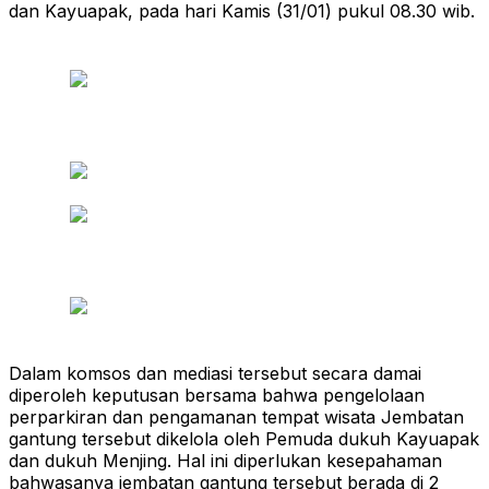
dan Kayuapak, pada hari Kamis (31/01) pukul 08.30 wib.
Dalam komsos dan mediasi tersebut secara damai
diperoleh keputusan bersama bahwa pengelolaan
perparkiran dan pengamanan tempat wisata Jembatan
gantung tersebut dikelola oleh Pemuda dukuh Kayuapak
dan dukuh Menjing. Hal ini diperlukan kesepahaman
bahwasanya jembatan gantung tersebut berada di 2