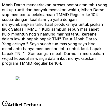
Mbah Darso menceritakan proses pembuatan tahu yang
cukup rumit dan banyak memakan waktu, Mbah Darso
siap membantu pelaksanaan TMMD Reguler ke 104
susuai dengan keahliannya yaitu dengan
menyumbangkan tahu hasil produksinya untuk jadikan
lauk Satgas TMMD " Kulo sampun sepuh mas saget
kulo mbantun nggih namung maringi tahu, kersane
dalam lawuh bapak-bapak TNI" Tutur Mbah Darso.
Yang artinya " Saya sudah tua mas yang saya bisa
membantu hanya memberikan tahu untuk lauk bapak-
bapak TNI ". Sumbangsih mbah Darmo ini merupakan
wujud kepedulian warga dalam ikut menyukseskan
program TMMD Reguler ke 104.
Artikel Terbaru