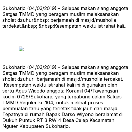
Sukoharjo (04/03/2019) - Selepas makan siang anggota
Satgas TMMD yang beragam muslim melaksanakan
sholat dzuhur&nbsp; berjamaah di masjid/musholla
terdekat.&nbsp; &nbsp;Kesempatan waktu istirahat kali...
Sukoharjo (04/03/2019) - Selepas makan siang anggota
Satgas TMMD yang beragam muslim melaksanakan
sholat dzuhur berjamaah di masjid/musholla terdekat.
Kesempatan waktu istirahat kali ini di gunakan oleh
sertu Agus Widodo anggota Koramil 04/Tawangsari
kodim 0726/Sukoharjo yang tergabung dalam Satgas
TMMD Reguler ke 104, untuk melihat proses
pembuatan tahu yang terletak tidak jauh dari masjid.
Tepatnya di rumah Bapak Darso Wiyono beralamat di
Dukuh Puntuk RT 3 RW 4 Desa Celep Kecamatan
Nguter Kabupaten Sukoharjo.