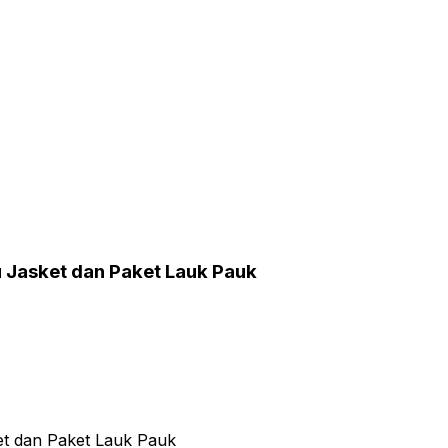
 Jasket dan Paket Lauk Pauk