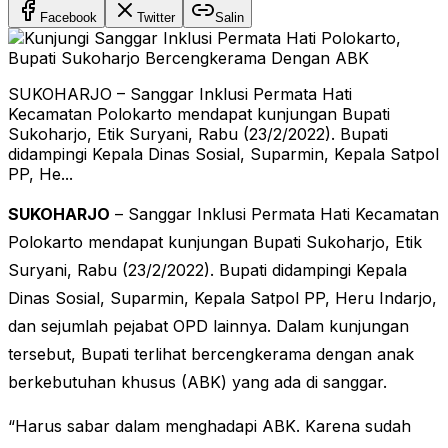
Facebook
Twitter
Salin
SUKOHARJO – Sanggar Inklusi Permata Hati
Kecamatan Polokarto mendapat kunjungan Bupati
Sukoharjo, Etik Suryani, Rabu (23/2/2022). Bupati
didampingi Kepala Dinas Sosial, Suparmin, Kepala Satpol
PP, He...
SUKOHARJO
– Sanggar Inklusi Permata Hati Kecamatan
Polokarto mendapat kunjungan Bupati Sukoharjo, Etik
Suryani, Rabu (23/2/2022). Bupati didampingi Kepala
Dinas Sosial, Suparmin, Kepala Satpol PP, Heru Indarjo,
dan sejumlah pejabat OPD lainnya. Dalam kunjungan
tersebut, Bupati terlihat bercengkerama dengan anak
berkebutuhan khusus (ABK) yang ada di sanggar.
“Harus sabar dalam menghadapi ABK. Karena sudah