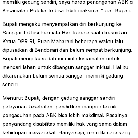
memiliki gedung sendiri, saya harap penanganan ABK di
Kecamatan Polokarto bisa lebih maksimal,” ujar Bupati.
Bupati mengaku menyempatkan diri berkunjung ke
Sanggar Inklusi Permata Hari karena saat diresmikan
Ketua DPR RI, Puan Maharani beberapa waktu lalu
dipusatkan di Bendosari dan belum sempat berkunjung.
Bupati mengaku sudah meminta kecamatan untuk
mencari lahan untuk dibangun sanggar inklusi. Hal itu
dikarenakan belum semua sanggar memiliki gedung
sendiri.
Menurut Bupati, dengan gedung sanggar sendiri
pelayanan kesehatan, pendidikan maupun teknik
pengasuhan pada ABK bisa lebih makdimal. Pasalnya,
penyandang disabilitas memiliki hak yang sama dalam
kehidupan masyarakat. Hanya saja, memiliki cara yang