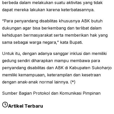
berbeda dalam melakukan suatu aktivitas yang tidak
dapat mereka lakukan karena keterbatasannya.
“Para penyandang disabilitas khususnya ABK butuh
dukungan agar bisa berkembang dan terlibat dalam
kehidupan bermasyarakat serta memberikan hak yang
sama sebagai warga negara,” kata Bupati.
Untuk itu, dengan adanya sanggar inklusi dan memiliki
gedung sendiri diharapkan mampu membawa para
penyandang disabilitas dan ABK di Kabupaten Sukoharjo
memiliki kemampuaan, keterampilan dan kesetraan
dengan anak-anak normal lainnya. (*)
Sumber Bagian Protokol dan Komunikasi Pimpinan
Artikel Terbaru