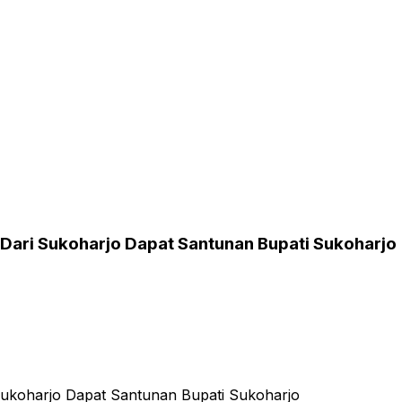
 Dari Sukoharjo Dapat Santunan Bupati Sukoharjo