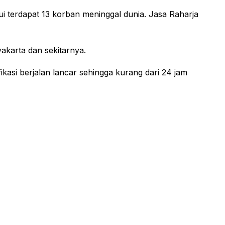
ui terdapat 13 korban meninggal dunia. Jasa Raharja
akarta dan sekitarnya.
kasi berjalan lancar sehingga kurang dari 24 jam