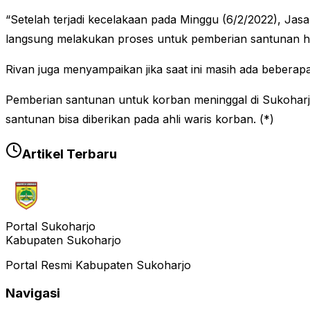
“Setelah terjadi kecelakaan pada Minggu (6/2/2022), Jasa
langsung melakukan proses untuk pemberian santunan hingg
Rivan juga menyampaikan jika saat ini masih ada beberapa
Pemberian santunan untuk korban meninggal di Sukoharjo i
santunan bisa diberikan pada ahli waris korban. (*)
Artikel Terbaru
Portal Sukoharjo
Kabupaten Sukoharjo
Portal Resmi Kabupaten Sukoharjo
Navigasi