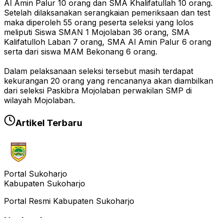
Al Amin Palur 10 orang dan SMA Khalifatullah 10 orang.
Setelah dilaksanakan serangkaian pemeriksaan dan test
maka diperoleh 55 orang peserta seleksi yang lolos
meliputi Siswa SMAN 1 Mojolaban 36 orang, SMA
Kalifatulloh Laban 7 orang, SMA Al Amin Palur 6 orang
serta dari siswa MAM Bekonang 6 orang.
Dalam pelaksanaan seleksi tersebut masih terdapat
kekurangan 20 orang yang rencananya akan diambilkan
dari seleksi Paskibra Mojolaban perwakilan SMP di
wilayah Mojolaban.
Artikel Terbaru
Portal Sukoharjo
Kabupaten Sukoharjo
Portal Resmi Kabupaten Sukoharjo