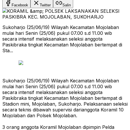
Facebook
Twitter
Salin
Sukoharjo (25/06/19) Wilayah Kecamatan Mojolaban
mulai hari Senin (25/06) pukul 07.00 s.d 11.00 wib
secara intensif melaksanakan seleksi anggota
Paskibraka tingkat Kecamatan Mojolaban bertempat di
Sta...
Sukoharjo (25/06/19) Wilayah Kecamatan Mojolaban
mulai hari Senin (25/06) pukul 07.00 s.d 11.00 wib
secara intensif melaksanakan seleksi anggota
Paskibraka tingkat Kecamatan Mojolaban bertempat di
Stadion mini, Mojolaban, Sukoharjo. Pelaksanaan seleksi
secara teknis dibawah supervisi darianggota Koramil 10
Mojolaban dan Polsek Mojolaban.
3 orang anggota Koramil Mojolaban dipimpin Pelda