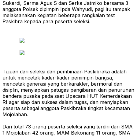
Sukardi, Serma Agus S dan Serka Jatmiko bersama 3
anggota Polsek dipimpin Ipda Wahyudi, pagi itu tampak
melaksanakan kegiatan beberapa rangkaian test
Paskibra kepada para peserta seleksi.
Tujuan dari seleksi dan pembinaan Paskibraka adalah
untuk mencetak kader-kader pemimpin bangsa,
mencetak generasi yang berkarakter, bermoral dan
disiplin, menyiapkan petugas pengibaran dan penurunan
bendera pusaka pada saat Upacara HUT Kemerdekaan
RI agar siap dan sukses dalam tugas, dan menyiapkan
peserta sebagai anggota Paskibraka tingkat kecamatan
Mojolaban.
Dari total 73 orang peserta seleksi yang terdiri dari SMA
1 Mojolaban 42 orang, MAM Bekonang 11 orang, SMA