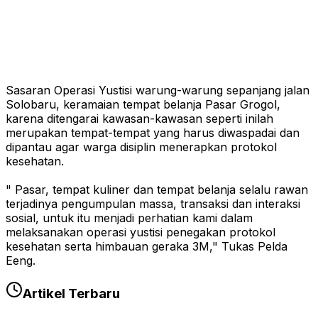
Sasaran Operasi Yustisi warung-warung sepanjang jalan
Solobaru, keramaian tempat belanja Pasar Grogol,
karena ditengarai kawasan-kawasan seperti inilah
merupakan tempat-tempat yang harus diwaspadai dan
dipantau agar warga disiplin menerapkan protokol
kesehatan.
" Pasar, tempat kuliner dan tempat belanja selalu rawan
terjadinya pengumpulan massa, transaksi dan interaksi
sosial, untuk itu menjadi perhatian kami dalam
melaksanakan operasi yustisi penegakan protokol
kesehatan serta himbauan geraka 3M," Tukas Pelda
Eeng.
Artikel Terbaru