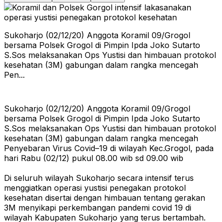
Sukoharjo (02/12/20) Anggota Koramil 09/Grogol
bersama Polsek Grogol di Pimpin Ipda Joko Sutarto
S.Sos melaksanakan Ops Yustisi dan himbauan protokol
kesehatan (3M) gabungan dalam rangka mencegah
Pen...
Sukoharjo (02/12/20) Anggota Koramil 09/Grogol
bersama Polsek Grogol di Pimpin Ipda Joko Sutarto
S.Sos melaksanakan Ops Yustisi dan himbauan protokol
kesehatan (3M) gabungan dalam rangka mencegah
Penyebaran Virus Covid–19 di wilayah Kec.Grogol, pada
hari Rabu (02/12) pukul 08.00 wib sd 09.00 wib
Di seluruh wilayah Sukoharjo secara intensif terus
menggiatkan operasi yustisi penegakan protokol
kesehatan disertai dengan himbauan tentang gerakan
3M menyikapi perkembangan pandemi covid 19 di
wilayah Kabupaten Sukoharjo yang terus bertambah.