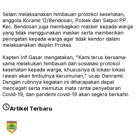
Selain melaksanakan himbauan protokol kesehatan,
anggota Koramil 12/Bendosari, Polsek dan Satpol PP
Kec. Bendosari juga membagikan masker kepada warga
yang tidak menggunakan masker serta memberikan
peringatan kepada warga agar tidak kendor dalam
melaksanakan disiplin Prokes.
Kapten Inf Gasar mengatakan, "Kami terus bersama-
sama melakukan himbauan dan sosialiasi protokol
kesehatan kepada warga, khususnya di lokasi-lokasi
rawan akan timbulnya kerumunan," ucap Danramil.
Dengan rutinnya kegiatan ini diharapakan dapat
mencegah serta memutus mata rantai penyebaran
Covid-19, dan pandemi covid-19 akan segera berkahir.
Artikel Terbaru