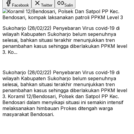
Facebook
Twitter
Salin
Sukoharjo (28/02/22) Penyebaran Virus covid-19 di
wilayah Kabupaten Sukoharjo belum sepenuhnya
selesai, bahkan situasi terakhir menunjukkan tren
penambahan kasus sehingga diberlakukan PPKM level
3. Ko...
Sukoharjo (28/02/22) Penyebaran Virus covid-19 di
wilayah Kabupaten Sukoharjo belum sepenuhnya
selesai, bahkan situasi terakhir menunjukkan tren
penambahan kasus sehingga diberlakukan PPKM level
3. Koramil 12/Bendosari, Polsek dan Satpol PP Kec.
Bendosari dalam menyikapi situasi ini semakin intensif
melaksanakan himbauan Prokes ditengah warga
masyarakat Bendosari.